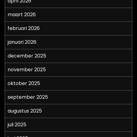
april 2026
maart 2026
februari 2026
januari 2026
december 2025
november 2025
oktober 2025
september 2025
augustus 2025
juli 2025