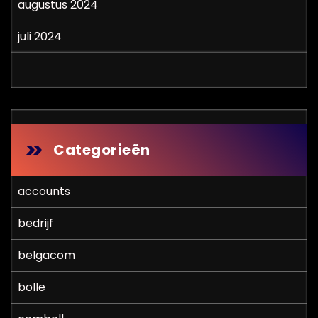
augustus 2024
juli 2024
Categorieën
accounts
bedrijf
belgacom
bolle