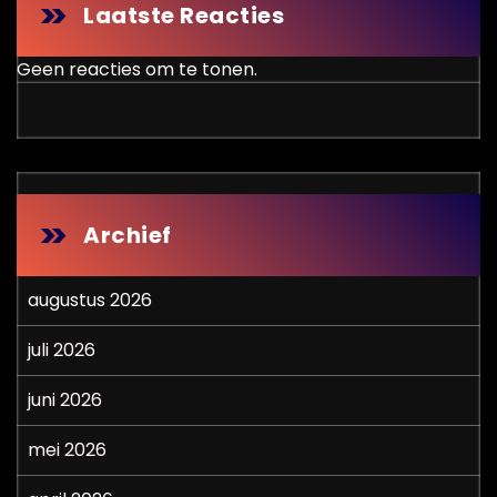
Laatste Reacties
Geen reacties om te tonen.
Archief
augustus 2026
juli 2026
juni 2026
mei 2026