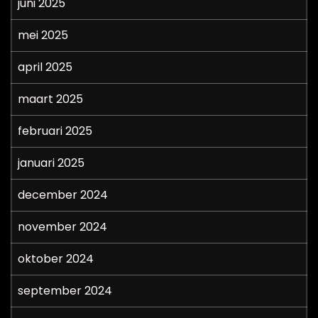
juni 2025
mei 2025
april 2025
maart 2025
februari 2025
januari 2025
december 2024
november 2024
oktober 2024
september 2024