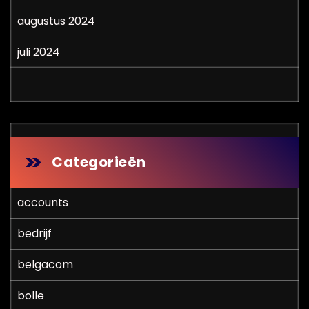
augustus 2024
juli 2024
Categorieën
accounts
bedrijf
belgacom
bolle