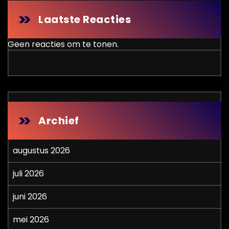
Laatste Reacties
Geen reacties om te tonen.
Archief
augustus 2026
juli 2026
juni 2026
mei 2026