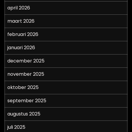
april 2026
maart 2026
februari 2026
januari 2026
december 2025
november 2025
oktober 2025
september 2025
augustus 2025
juli 2025