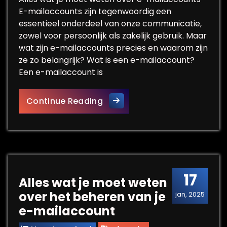
E-mailaccounts zijn tegenwoordig een
essentieel onderdeel van onze communicatie,
zowel voor persoonlijk als zakelijk gebruik. Maar
wat zijn e-mailaccounts precies en waarom zijn
ze zo belangrijk? Wat is een e-mailaccount?
Een e-mailaccount is
Alles over het beheren van e-
Continue Reading
17
Alles wat je moet weten
over het beheren van je
jan, 2025
e-mailaccount