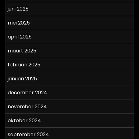
juni 2025
mei 2025
april 2025
maart 2025
februari 2025
januari 2025
december 2024
november 2024
oktober 2024
september 2024