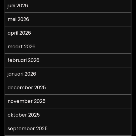
juni 2026
mei 2026
april 2026
maart 2026
februari 2026
januari 2026
december 2025
november 2025
oktober 2025
september 2025