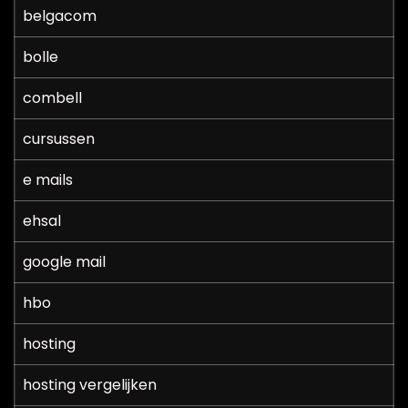
belgacom
bolle
combell
cursussen
e mails
ehsal
google mail
hbo
hosting
hosting vergelijken