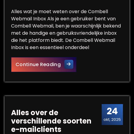
Alles wat je moet weten over de Combell
Webmail Inbox Als je een gebruiker bent van
Combell Webmail, ben je waarschijnlijk bekend
met de handige en gebruiksvriendelijke inbox
die het platform biedt. De Combell Webmail
Inbox is een essentieel onderdeel
Beheer je e-mails efficiënt 
Continue Reading
24
Alles over de
verschillende soorten
okt, 2025
e-mailclients