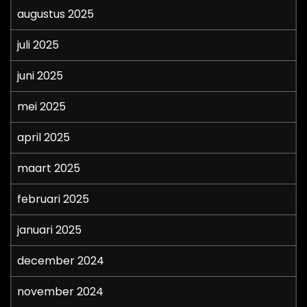
augustus 2025
juli 2025
juni 2025
mei 2025
april 2025
maart 2025
februari 2025
januari 2025
december 2024
november 2024