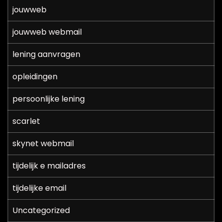
jouwweb
jouwweb webmail
lening aanvragen
opleidingen
persoonlijke lening
scarlet
skynet webmail
tijdelijk e mailadres
tijdelijke email
Uncategorized