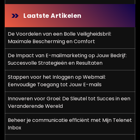
Laatste Artikelen
De Voordelen van een Bolle Veiligheidsbril:
Maximale Bescherming en Comfort
De Impact van E-mailmarketing op Jouw Bedrijf:
Succesvolle Strategieën en Resultaten
Stappen voor het Inloggen op Webmail:
Eenvoudige Toegang tot Jouw E-mails
Innoveren voor Groei: De Sleutel tot Succes in een
Veranderende Wereld
Beheer je communicatie efficiënt met Mijn Telenet
Inbox