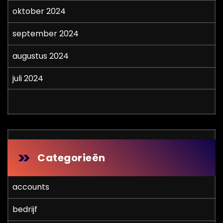
oktober 2024
september 2024
augustus 2024
juli 2024
Categorieën
accounts
bedrijf