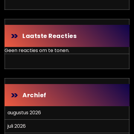
Laatste Reacties
Geen reacties om te tonen.
Archief
augustus 2026
juli 2026