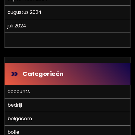
augustus 2024
juli 2024
Categorieën
accounts
bedrijf
belgacom
bolle