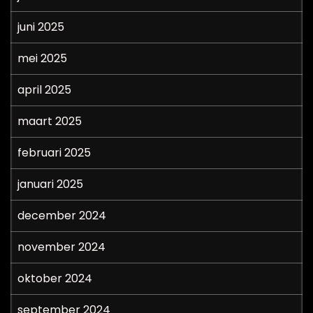
juni 2025
mei 2025
april 2025
maart 2025
februari 2025
januari 2025
december 2024
november 2024
oktober 2024
september 2024