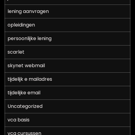
lening aanvragen
opleidingen
persoonlijke lening
scarlet
skynet webmail
tijdelijk e mailadres
tijdelijke email
Uncategorized
vca basis
vca cursussen