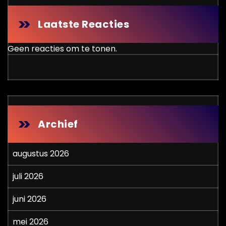
Laatste Reacties
Geen reacties om te tonen.
Archief
augustus 2026
juli 2026
juni 2026
mei 2026