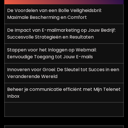
De Voordelen van een Bolle Veiligheidsbril:
Maximale Bescherming en Comfort
De Impact van E-mailmarketing op Jouw Bedrijf:
Succesvolle Strategieën en Resultaten
Stappen voor het Inloggen op Webmail:
Eenvoudige Toegang tot Jouw E-mails
Innoveren voor Groei: De Sleutel tot Succes in een
Veranderende Wereld
Beheer je communicatie efficiënt met Mijn Telenet
Inbox