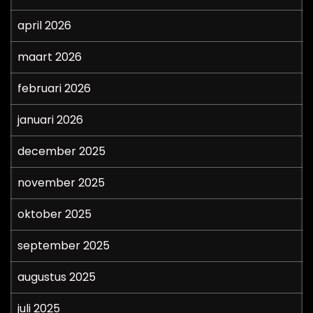
april 2026
maart 2026
februari 2026
januari 2026
december 2025
november 2025
oktober 2025
september 2025
augustus 2025
juli 2025