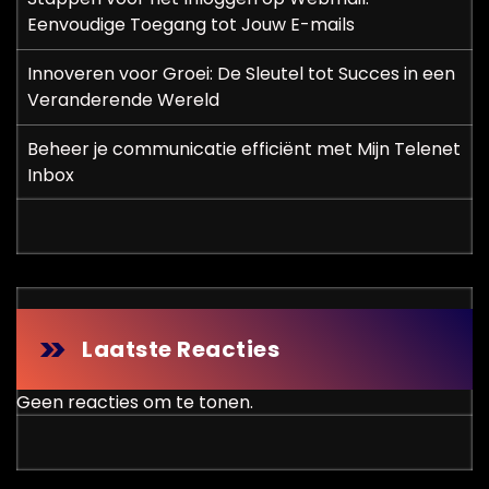
Eenvoudige Toegang tot Jouw E-mails
Innoveren voor Groei: De Sleutel tot Succes in een
Veranderende Wereld
Beheer je communicatie efficiënt met Mijn Telenet
Inbox
Laatste Reacties
Geen reacties om te tonen.