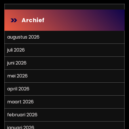
Archief
augustus 2026
juli 2026
juni 2026
mei 2026
april 2026
maart 2026
februari 2026
januari 2026