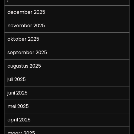
december 2025
november 2025
oktober 2025
september 2025
augustus 2025
juli 2025
juni 2025
mei 2025
april 2025
maart 2025