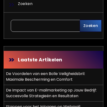
Zoeken
Zoeken
Laatste Artikelen
De Voordelen van een Bolle Veiligheidsbril:
Maximale Bescherming en Comfort
De Impact van E-mailmarketing op Jouw Bedrijf:
Succesvolle Strategieën en Resultaten
Stappen voor het Inloggen op Webmail: