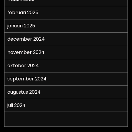
februari 2025
januari 2025
december 2024
november 2024
oktober 2024
september 2024
augustus 2024
juli 2024