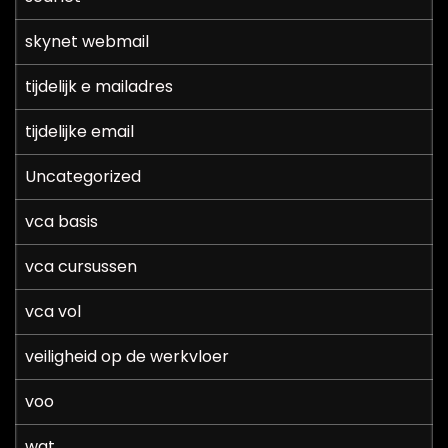
skynet webmail
tijdelijk e mailadres
tijdelijke email
Uncategorized
vca basis
vca cursussen
vca vol
veiligheid op de werkvloer
voo
wat