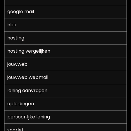
google mail
hbo
hosting
hosting vergelijken
jouwweb
jouwweb webmail
lening aanvragen
opleidingen
persoonlijke lening
scarlet