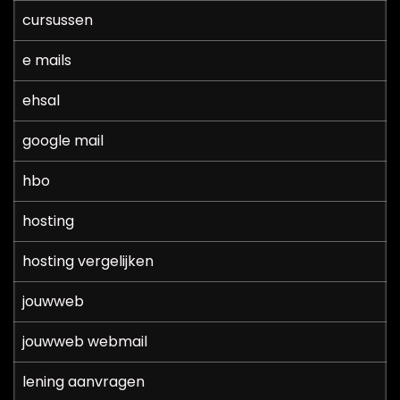
cursussen
e mails
ehsal
google mail
hbo
hosting
hosting vergelijken
jouwweb
jouwweb webmail
lening aanvragen