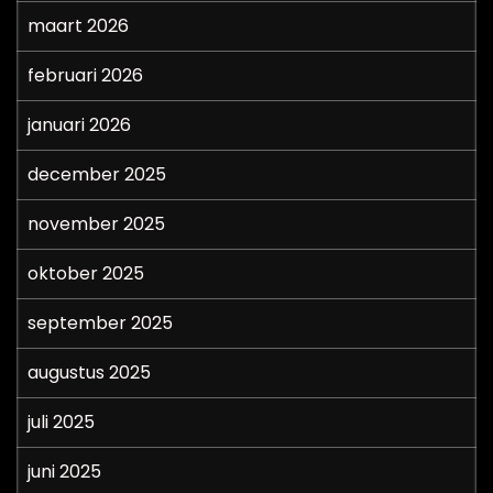
maart 2026
februari 2026
januari 2026
december 2025
november 2025
oktober 2025
september 2025
augustus 2025
juli 2025
juni 2025