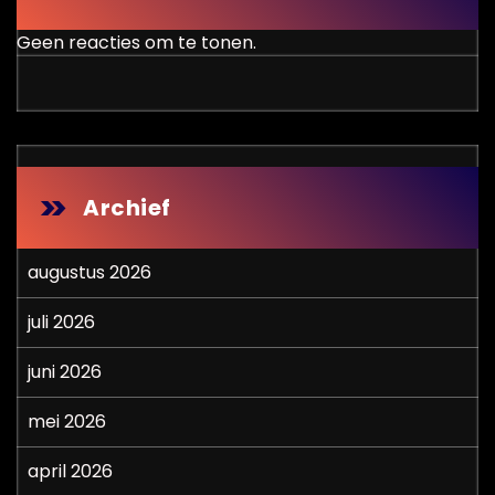
Geen reacties om te tonen.
Archief
augustus 2026
juli 2026
juni 2026
mei 2026
april 2026