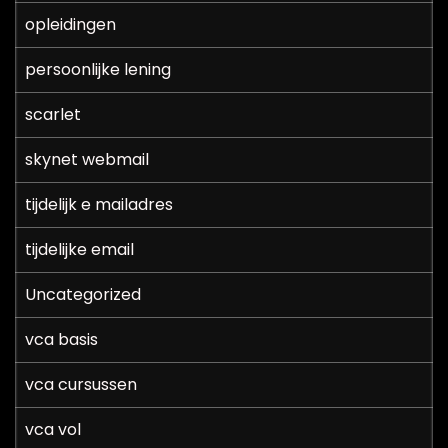
opleidingen
persoonlijke lening
scarlet
skynet webmail
tijdelijk e mailadres
tijdelijke email
Uncategorized
vca basis
vca cursussen
vca vol