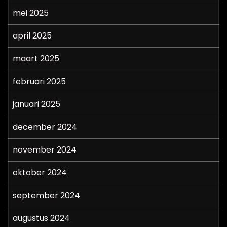
mei 2025
april 2025
maart 2025
februari 2025
januari 2025
december 2024
november 2024
oktober 2024
september 2024
augustus 2024