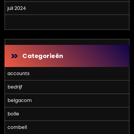
juli 2024
Categorieën
accounts
bedrijf
belgacom
bolle
combell