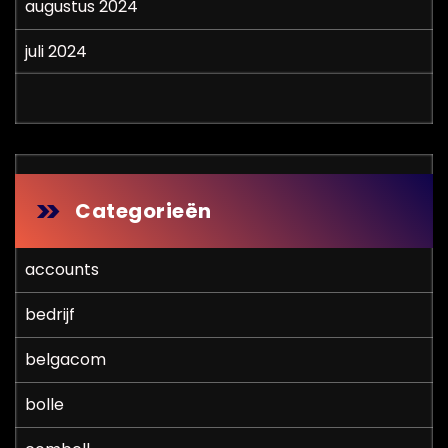
augustus 2024
juli 2024
Categorieën
accounts
bedrijf
belgacom
bolle