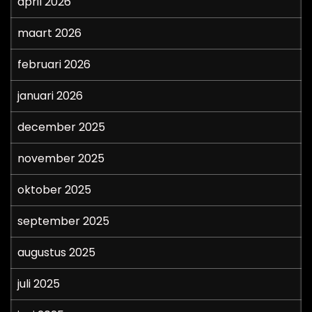
april 2026
maart 2026
februari 2026
januari 2026
december 2025
november 2025
oktober 2025
september 2025
augustus 2025
juli 2025