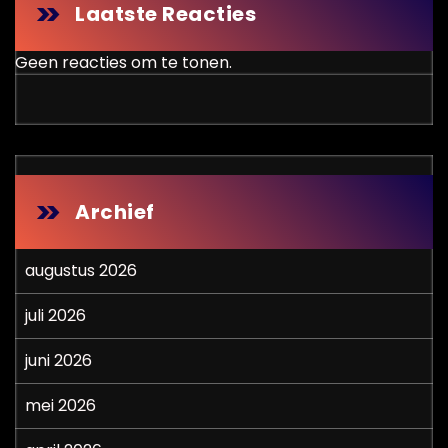
Laatste Reacties
Geen reacties om te tonen.
Archief
augustus 2026
juli 2026
juni 2026
mei 2026