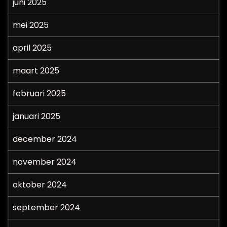
juni 2025
mei 2025
april 2025
maart 2025
februari 2025
januari 2025
december 2024
november 2024
oktober 2024
september 2024