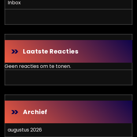
Inbox
Laatste Reacties
Geen reacties om te tonen.
Archief
augustus 2026