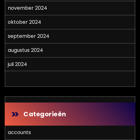
november 2024
oktober 2024
september 2024
augustus 2024
juli 2024
Categorieën
accounts