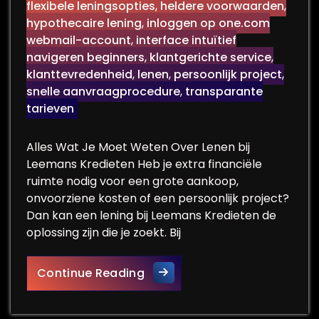
flexibele leningsopties
,
heldere voorwaarden
,
hypothecaire lening
,
inloggen op one.com
webmail-account
,
interface intuïtief
navigeren beginners
,
klantgerichte service
,
klanttevredenheid
,
lenen
,
persoonlijk project
,
snelle aanvraagprocedure
,
transparante
tarieven
Alles Wat Je Moet Weten Over Lenen bij
Leemans Kredieten Heb je extra financiële
ruimte nodig voor een grote aankoop,
onvoorziene kosten of een persoonlijk project?
Dan kan een lening bij Leemans Kredieten de
oplossing zijn die je zoekt. Bij
Vind jouw passende lening bi
Continue Reading