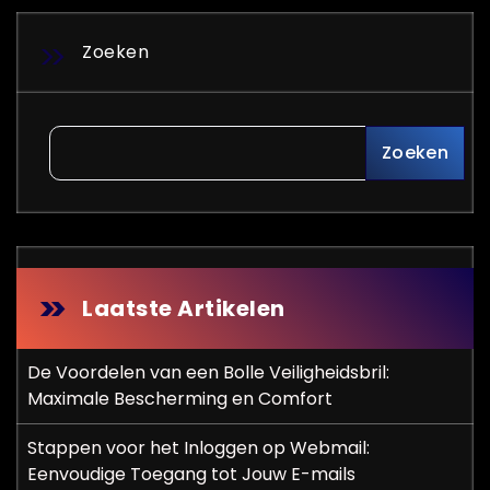
Zoeken
Zoeken
Laatste Artikelen
De Voordelen van een Bolle Veiligheidsbril:
Maximale Bescherming en Comfort
Stappen voor het Inloggen op Webmail:
Eenvoudige Toegang tot Jouw E-mails