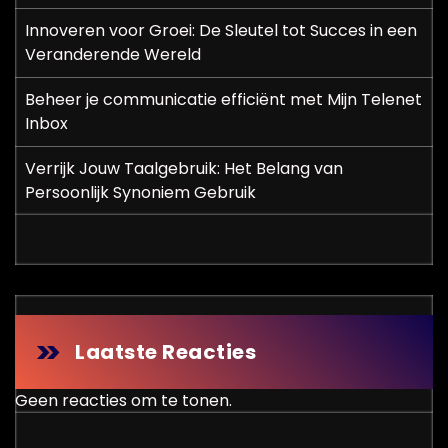
Innoveren voor Groei: De Sleutel tot Succes in een
Veranderende Wereld
Beheer je communicatie efficiënt met Mijn Telenet
Inbox
Verrijk Jouw Taalgebruik: Het Belang van
Persoonlijk Synoniem Gebruik
Laatste Reacties
Geen reacties om te tonen.