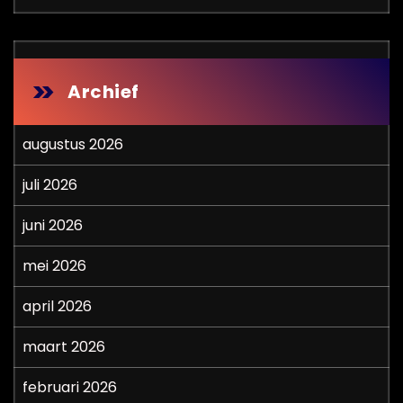
Archief
augustus 2026
juli 2026
juni 2026
mei 2026
april 2026
maart 2026
februari 2026