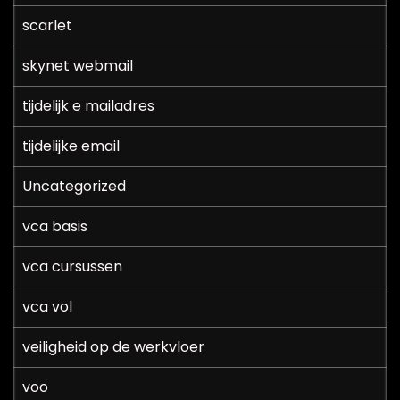
scarlet
skynet webmail
tijdelijk e mailadres
tijdelijke email
Uncategorized
vca basis
vca cursussen
vca vol
veiligheid op de werkvloer
voo