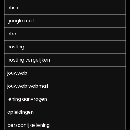
ehsal
google mail
hbo
hosting
hosting vergelijken
jouwweb
jouwweb webmail
lening aanvragen
opleidingen
persoonlijke lening