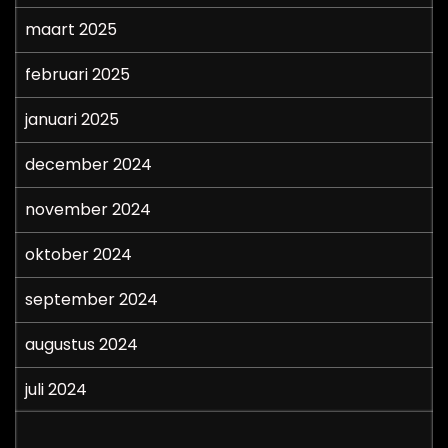
maart 2025
februari 2025
januari 2025
december 2024
november 2024
oktober 2024
september 2024
augustus 2024
juli 2024