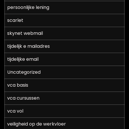
persoonlijke lening
scarlet
skynet webmail
tijdelijk e mailadres
tijdelijke email
Uncategorized
vca basis
vca cursussen
vca vol
veiligheid op de werkvloer