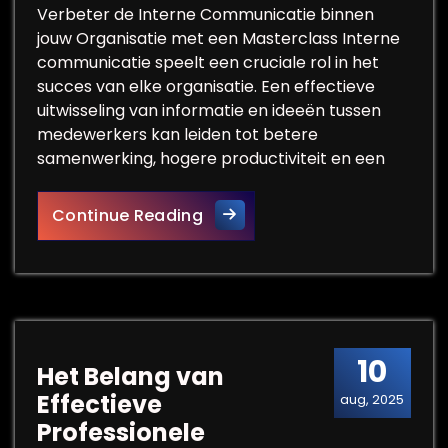
Verbeter de Interne Communicatie binnen
jouw Organisatie met een Masterclass Interne
communicatie speelt een cruciale rol in het
succes van elke organisatie. Een effectieve
uitwisseling van informatie en ideeën tussen
medewerkers kan leiden tot betere
samenwerking, hogere productiviteit en een
Optimaliseer Interne Commu
Continue Reading
10
Het Belang van
Effectieve
aug, 2025
Professionele