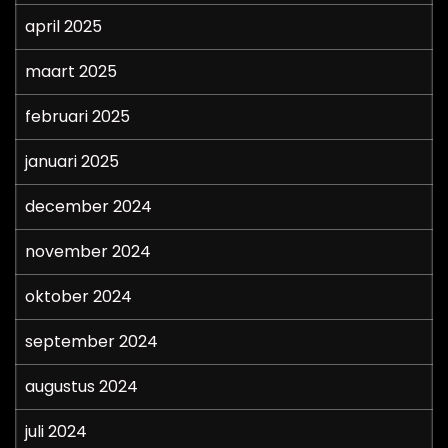
april 2025
maart 2025
februari 2025
januari 2025
december 2024
november 2024
oktober 2024
september 2024
augustus 2024
juli 2024