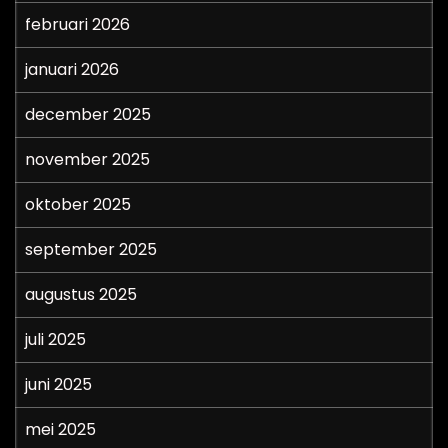
februari 2026
januari 2026
december 2025
november 2025
oktober 2025
september 2025
augustus 2025
juli 2025
juni 2025
mei 2025