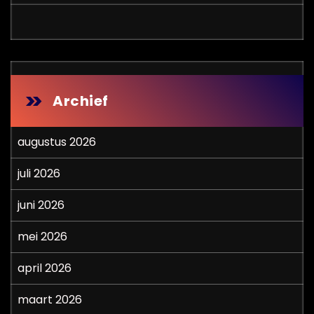
Archief
augustus 2026
juli 2026
juni 2026
mei 2026
april 2026
maart 2026