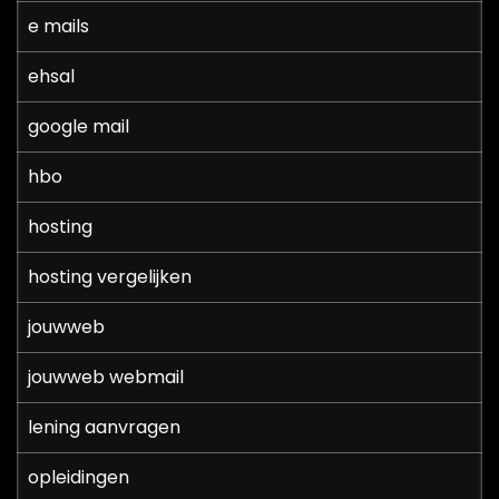
e mails
ehsal
google mail
hbo
hosting
hosting vergelijken
jouwweb
jouwweb webmail
lening aanvragen
opleidingen