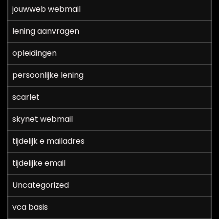
jouwweb webmail
lening aanvragen
opleidingen
persoonlijke lening
scarlet
skynet webmail
tijdelijk e mailadres
tijdelijke email
Uncategorized
vca basis