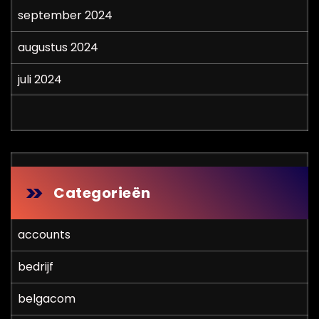
september 2024
augustus 2024
juli 2024
Categorieën
accounts
bedrijf
belgacom