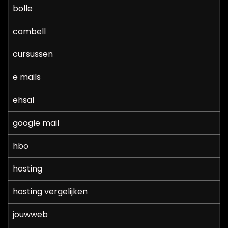
bolle
combell
cursussen
e mails
ehsal
google mail
hbo
hosting
hosting vergelijken
jouwweb