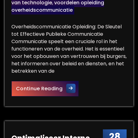
van technologie
,
voordelen opleiding
overheidscommunicatie
Overheidscommunicatie Opleiding: De Sleutel
tot Effectieve Publieke Communicatie
Communicatie speelt een cruciale rol in het
functioneren van de overheid. Het is essentieel
voor het opbouwen van vertrouwen bij burgers,
het informeren over beleid en diensten, en het
betrekken van de
Effectieve Overheidscommuni
Continue Reading
28