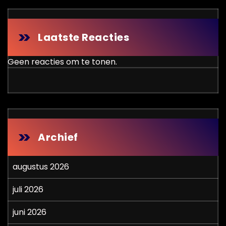
Laatste Reacties
Geen reacties om te tonen.
Archief
augustus 2026
juli 2026
juni 2026