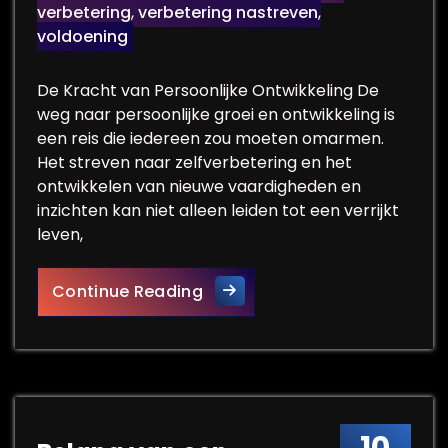
verbetering
,
verbetering nastreven
,
voldoening
De Kracht van Persoonlijke Ontwikkeling De
weg naar persoonlijke groei en ontwikkeling is
een reis die iedereen zou moeten omarmen.
Het streven naar zelfverbetering en het
ontwikkelen van nieuwe vaardigheden en
inzichten kan niet alleen leiden tot een verrijkt
leven,
De Kracht van Persoonlijke Eff
Continue Reading