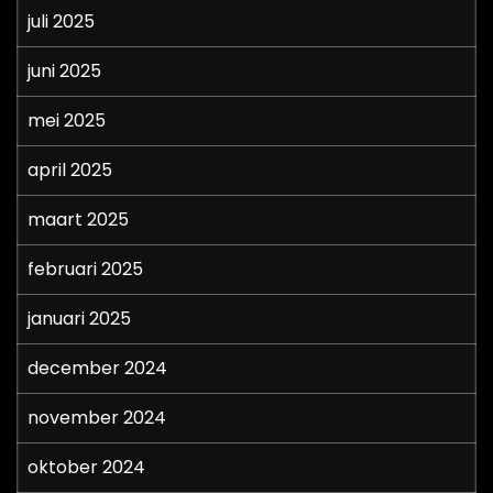
juli 2025
juni 2025
mei 2025
april 2025
maart 2025
februari 2025
januari 2025
december 2024
november 2024
oktober 2024