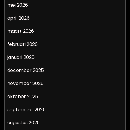
mei 2026
april 2026
maart 2026
februari 2026
januari 2026
december 2025
november 2025
oktober 2025
september 2025
augustus 2025