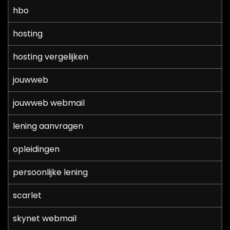
hbo
hosting
hosting vergelijken
jouwweb
jouwweb webmail
lening aanvragen
opleidingen
persoonlijke lening
scarlet
skynet webmail