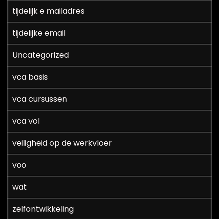
tijdelijk e mailadres
tijdelijke email
Uncategorized
vca basis
vca cursussen
vca vol
veiligheid op de werkvloer
voo
wat
zelfontwikkeling