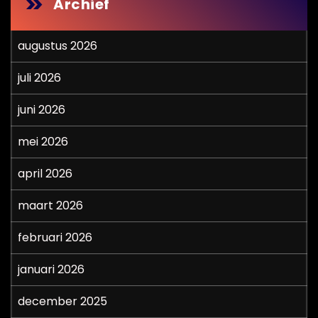
Archief
augustus 2026
juli 2026
juni 2026
mei 2026
april 2026
maart 2026
februari 2026
januari 2026
december 2025