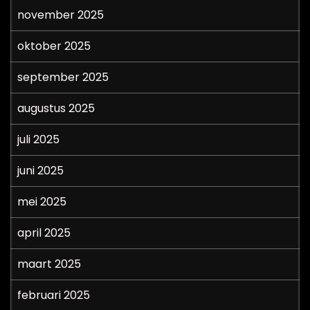
november 2025
oktober 2025
september 2025
augustus 2025
juli 2025
juni 2025
mei 2025
april 2025
maart 2025
februari 2025