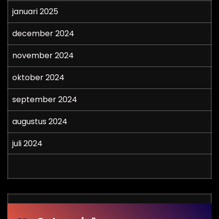
januari 2025
december 2024
november 2024
oktober 2024
september 2024
augustus 2024
juli 2024