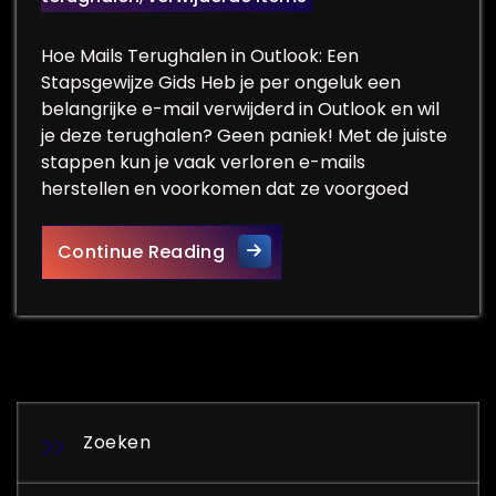
Hoe Mails Terughalen in Outlook: Een
Stapsgewijze Gids Heb je per ongeluk een
belangrijke e-mail verwijderd in Outlook en wil
je deze terughalen? Geen paniek! Met de juiste
stappen kun je vaak verloren e-mails
herstellen en voorkomen dat ze voorgoed
Hoe Verloren E-mails Terugha
Continue Reading
Zoeken