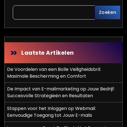
Zoeken
Laatste Artikelen
De Voordelen van een Bolle Veiligheidsbril:
Maximale Bescherming en Comfort
De Impact van E-mailmarketing op Jouw Bedrijf:
Succesvolle Strategieën en Resultaten
Stappen voor het Inloggen op Webmail:
Eenvoudige Toegang tot Jouw E-mails