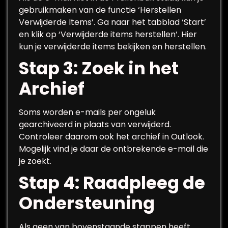
gebruikmaken van de functie ‘Herstellen
Verwijderde Items’. Ga naar het tabblad ‘Start’
en klik op ‘Verwijderde items herstellen’. Hier
kun je verwijderde items bekijken en herstellen.
Stap 3: Zoek in het
Archief
Soms worden e-mails per ongeluk
gearchiveerd in plaats van verwijderd.
Controleer daarom ook het archief in Outlook.
Mogelijk vind je daar de ontbrekende e-mail die
je zoekt.
Stap 4: Raadpleeg de
Ondersteuning
Als geen van bovenstaande stappen heeft