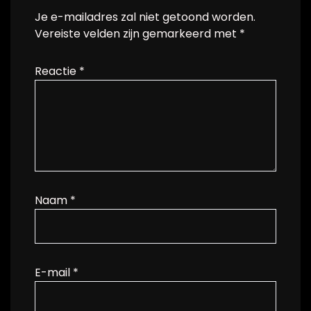
Je e-mailadres zal niet getoond worden.
Vereiste velden zijn gemarkeerd met
*
Reactie
*
Naam
*
E-mail
*