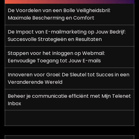
De Voordelen van een Bolle Veiligheidsbril:
Maximale Bescherming en Comfort
De Impact van E-mailmarketing op Jouw Bedrijf:
Succesvolle Strategieën en Resultaten
Stappen voor het Inloggen op Webmail:
Eenvoudige Toegang tot Jouw E-mails
Innoveren voor Groei: De Sleutel tot Succes in een
Veranderende Wereld
Beheer je communicatie efficiënt met Mijn Telenet
Inbox