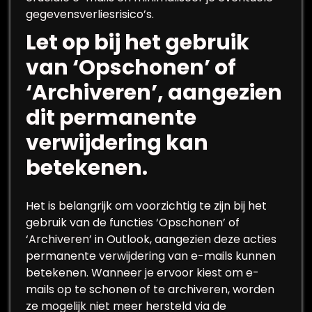
gegevensverliesrisico’s.
Let op bij het gebruik
van ‘Opschonen’ of
‘Archiveren’, aangezien
dit permanente
verwijdering kan
betekenen.
Het is belangrijk om voorzichtig te zijn bij het
gebruik van de functies ‘Opschonen’ of
‘Archiveren’ in Outlook, aangezien deze acties
permanente verwijdering van e-mails kunnen
betekenen. Wanneer je ervoor kiest om e-
mails op te schonen of te archiveren, worden
ze mogelijk niet meer hersteld via de