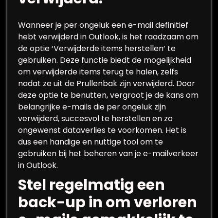
Wanneer je per ongeluk een e-mail definitief
hebt verwijderd in Outlook, is het raadzaam om
de optie ‘Verwijderde items herstellen’ te
gebruiken. Deze functie biedt de mogelijkheid
om verwijderde items terug te halen, zelfs
nadat ze uit de Prullenbak zijn verwijderd. Door
deze optie te benutten, vergroot je de kans om
belangrijke e-mails die per ongeluk zijn
verwijderd, succesvol te herstellen en zo
ongewenst dataverlies te voorkomen. Het is
dus een handige en nuttige tool om te
gebruiken bij het beheren van je e-mailverkeer
in Outlook.
Stel regelmatig een
back-up in om verloren