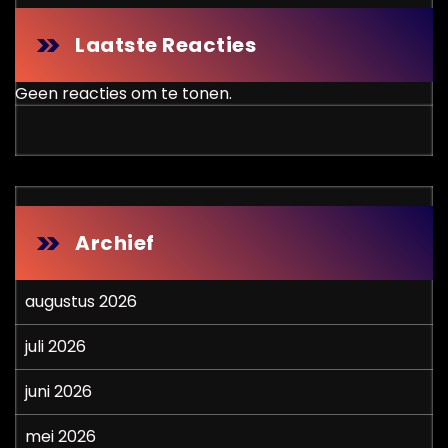
Laatste Reacties
Geen reacties om te tonen.
Archief
augustus 2026
juli 2026
juni 2026
mei 2026