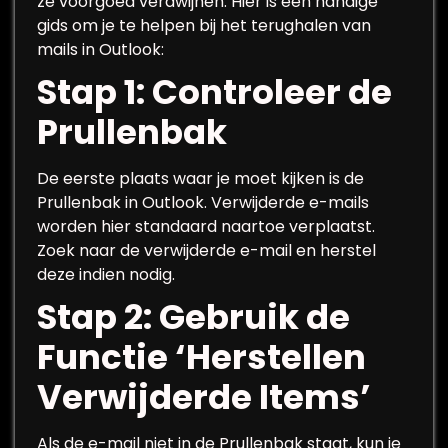
ze voorgoed verdwijnen. Hier is een handige
gids om je te helpen bij het terughalen van
mails in Outlook:
Stap 1: Controleer de
Prullenbak
De eerste plaats waar je moet kijken is de
Prullenbak in Outlook. Verwijderde e-mails
worden hier standaard naartoe verplaatst.
Zoek naar de verwijderde e-mail en herstel
deze indien nodig.
Stap 2: Gebruik de
Functie ‘Herstellen
Verwijderde Items’
Als de e-mail niet in de Prullenbak staat, kun je