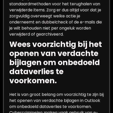
standaardmethoden voor het terughalen van
verwijderde items. Zorg er dus altijd voor dat je
zorgvuldig overweegt welke actie je
onderneemt en dubbelcheck of de e-mails die
je wilt behouden niet per ongeluk worden
verwijderd of gearchiveerd.
Wees voorzichtig bij het
openen van verdachte
bijlagen om onbedoeld
dataverlies te
voorkomen.
Het is van groot belang om voorzichtig te zijn bij
het openen van verdachte bijlagen in Outlook
om onbedoeld dataverlies te voorkomen.
Cybercriminelen maken vaak gebruik van e-