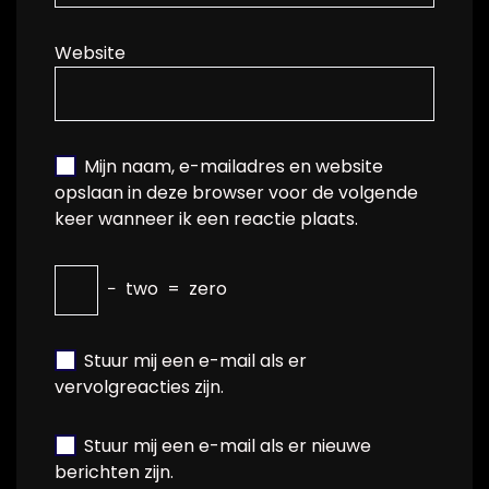
Website
Mijn naam, e-mailadres en website
opslaan in deze browser voor de volgende
keer wanneer ik een reactie plaats.
−
two
=
zero
Stuur mij een e-mail als er
vervolgreacties zijn.
Stuur mij een e-mail als er nieuwe
berichten zijn.