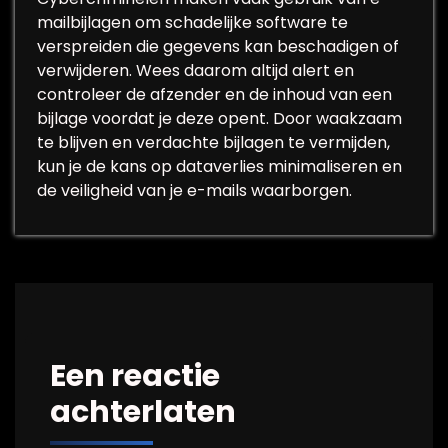
mailbijlagen om schadelijke software te
verspreiden die gegevens kan beschadigen of
verwijderen. Wees daarom altijd alert en
controleer de afzender en de inhoud van een
bijlage voordat je deze opent. Door waakzaam
te blijven en verdachte bijlagen te vermijden,
kun je de kans op dataverlies minimaliseren en
de veiligheid van je e-mails waarborgen.
Een reactie
achterlaten