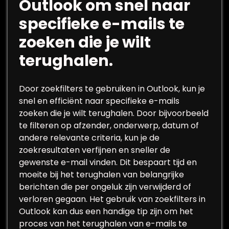
Outlook om snel naar
specifieke e-mails te
zoeken die je wilt
terughalen.
Door zoekfilters te gebruiken in Outlook, kun je
snel en efficiënt naar specifieke e-mails
zoeken die je wilt terughalen. Door bijvoorbeeld
te filteren op afzender, onderwerp, datum of
andere relevante criteria, kun je de
zoekresultaten verfijnen en sneller de
gewenste e-mail vinden. Dit bespaart tijd en
moeite bij het terughalen van belangrijke
berichten die per ongeluk zijn verwijderd of
verloren gegaan. Het gebruik van zoekfilters in
Outlook kan dus een handige tip zijn om het
proces van het terughalen van e-mails te