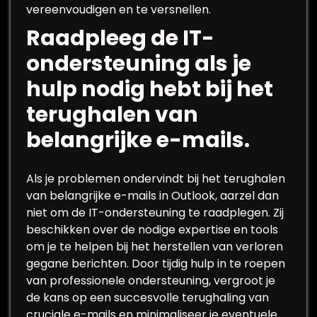
vereenvoudigen en te versnellen.
Raadpleeg de IT-
ondersteuning als je
hulp nodig hebt bij het
terughalen van
belangrijke e-mails.
Als je problemen ondervindt bij het terughalen
van belangrijke e-mails in Outlook, aarzel dan
niet om de IT-ondersteuning te raadplegen. Zij
beschikken over de nodige expertise en tools
om je te helpen bij het herstellen van verloren
gegane berichten. Door tijdig hulp in te roepen
van professionele ondersteuning, vergroot je
de kans op een succesvolle terughaling van
cruciale e-mails en minimaliseer je eventuele