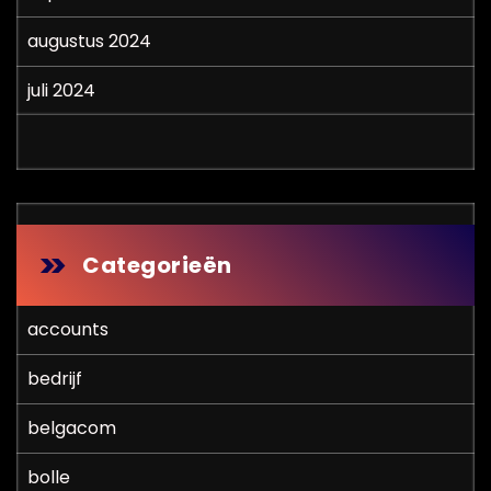
augustus 2024
juli 2024
Categorieën
accounts
bedrijf
belgacom
bolle