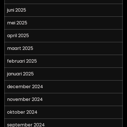
juni 2025
mei 2025
april 2025
maart 2025
februari 2025
januari 2025
december 2024
november 2024
oktober 2024
september 2024