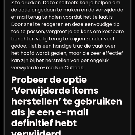
Z te drukken. Deze sneltoets kan je helpen om
de actie ongedaan te maken en de verwijderde
e-mail terug te halen voordat het te laat is.
Door snel te reageren en deze eenvoudige tip
toe te passen, vergroot je de kans om kostbare
berichten veilig terug te krijgen zonder veel
gedoe. Het is een handige truc die vaak over
het hoofd wordt gezien, maar die zeer effectief
kan zijn bij het herstellen van per ongeluk
verwijderde e-mails in Outlook.
Probeer de optie
‘Verwijderde items
herstellen’ te gebruiken
als je een e-mail
definitief hebt
verwijderd.