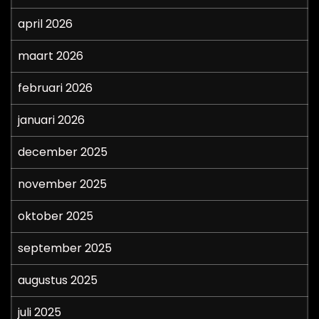
april 2026
maart 2026
februari 2026
januari 2026
december 2025
november 2025
oktober 2025
september 2025
augustus 2025
juli 2025