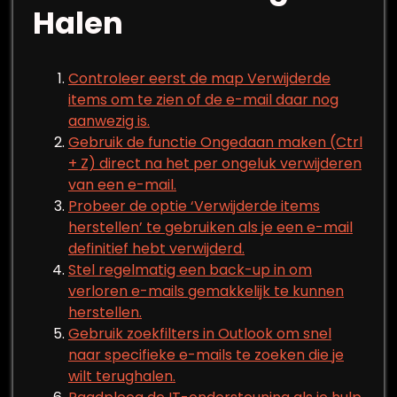
Halen
Controleer eerst de map Verwijderde
items om te zien of de e-mail daar nog
aanwezig is.
Gebruik de functie Ongedaan maken (Ctrl
+ Z) direct na het per ongeluk verwijderen
van een e-mail.
Probeer de optie ‘Verwijderde items
herstellen’ te gebruiken als je een e-mail
definitief hebt verwijderd.
Stel regelmatig een back-up in om
verloren e-mails gemakkelijk te kunnen
herstellen.
Gebruik zoekfilters in Outlook om snel
naar specifieke e-mails te zoeken die je
wilt terughalen.