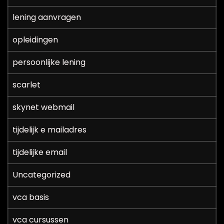
lening aanvragen
opleidingen
persoonlijke lening
scarlet
skynet webmail
tijdelijk e mailadres
tijdelijke email
Uncategorized
vca basis
vca cursussen