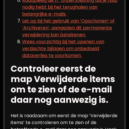
Raadpleeg de IT-ondersteuning als je hulp
nodig hebt bij het terughalen van
belangrijke e-mails.
Let op bij het gebruik van ‘Opschonen’ of
‘Archiveren’, aangezien dit permanente
verwijdering kan betekenen.
Wees voorzichtig bij het openen van
verdachte bijlagen om onbedoeld
dataverlies te voorkomen.
Controleer eerst de
map Verwijderde items
om te zien of de e-mail
daar nog aanwezig is.
Het is raadzaam om eerst de map ‘Verwijderde
items’ te controleren om te zien of de