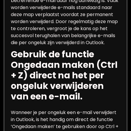
betreffende e-mail daar nog aanwezig is. Vaak
worden verwijderde e-mails standaard naar
deze map verplaatst voordat ze permanent
worden verwijderd. Door regelmatig deze map
te controleren, vergroot je de kans op het
succesvol terughalen van belangrijke e-mails
die per ongeluk zijn verwijderd in Outlook.
Gebruik de functie
Ongedaan maken (Ctrl
+ Z) direct na het per
ongeluk verwijderen
van een e-mail.
Wanneer je per ongeluk een e-mail verwijdert
in Outlook, is het handig om direct de functie
‘Ongedaan maken’ te gebruiken door op Ctrl +