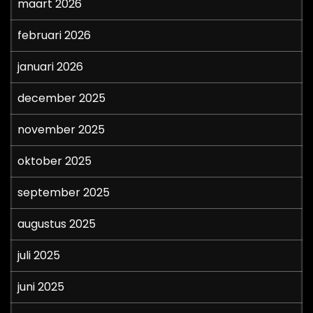
maart 2026
februari 2026
januari 2026
december 2025
november 2025
oktober 2025
september 2025
augustus 2025
juli 2025
juni 2025