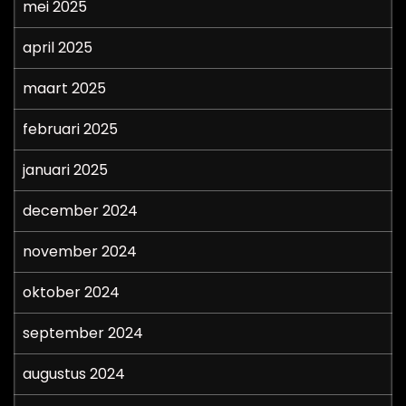
mei 2025
april 2025
maart 2025
februari 2025
januari 2025
december 2024
november 2024
oktober 2024
september 2024
augustus 2024