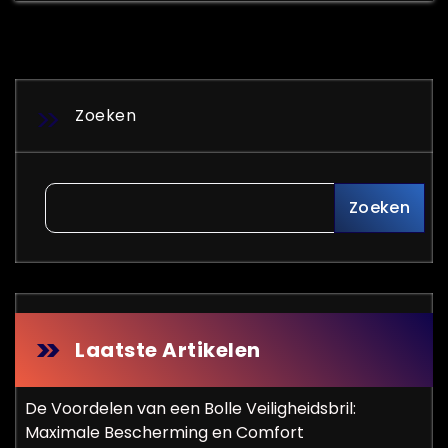
Zoeken
Zoeken
Laatste Artikelen
De Voordelen van een Bolle Veiligheidsbril:
Maximale Bescherming en Comfort