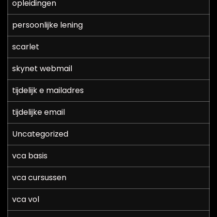
opleidingen
persoonlijke lening
scarlet
skynet webmail
tijdelijk e mailadres
tijdelijke email
Uncategorized
vca basis
vca cursussen
vca vol