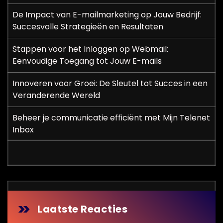
De Impact van E-mailmarketing op Jouw Bedrijf:
Succesvolle Strategieën en Resultaten
Stappen voor het Inloggen op Webmail:
Eenvoudige Toegang tot Jouw E-mails
Innoveren voor Groei: De Sleutel tot Succes in een
Veranderende Wereld
Beheer je communicatie efficiënt met Mijn Telenet
Inbox
Laatste Reacties