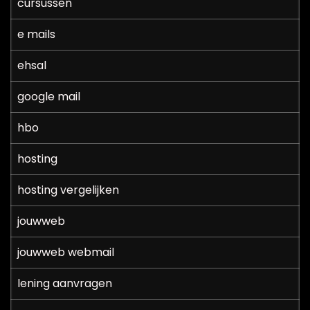
cursussen
e mails
ehsal
google mail
hbo
hosting
hosting vergelijken
jouwweb
jouwweb webmail
lening aanvragen