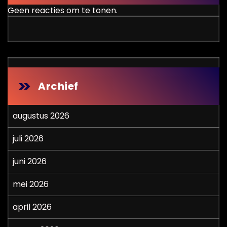
Geen reacties om te tonen.
Archief
augustus 2026
juli 2026
juni 2026
mei 2026
april 2026