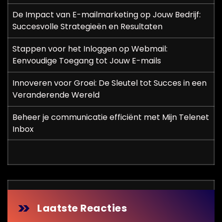
De Impact van E-mailmarketing op Jouw Bedrijf:
Succesvolle Strategieën en Resultaten
Stappen voor het Inloggen op Webmail:
Eenvoudige Toegang tot Jouw E-mails
Innoveren voor Groei: De Sleutel tot Succes in een
Veranderende Wereld
Beheer je communicatie efficiënt met Mijn Telenet
Inbox
Laatste Reacties