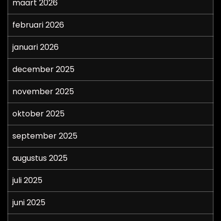
maart 2026
februari 2026
januari 2026
december 2025
november 2025
oktober 2025
september 2025
augustus 2025
juli 2025
juni 2025