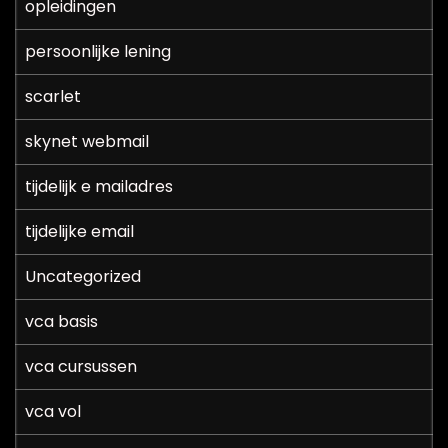
opleidingen
persoonlijke lening
scarlet
skynet webmail
tijdelijk e mailadres
tijdelijke email
Uncategorized
vca basis
vca cursussen
vca vol