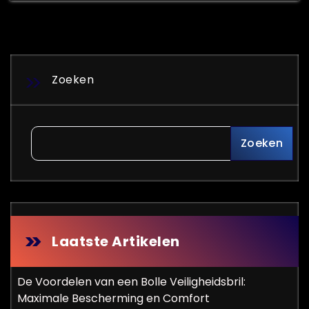
Zoeken
Zoeken
Laatste Artikelen
De Voordelen van een Bolle Veiligheidsbril:
Maximale Bescherming en Comfort