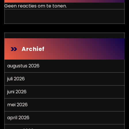
Geen reacties om te tonen.
Archief
augustus 2026
juli 2026
juni 2026
mei 2026
april 2026