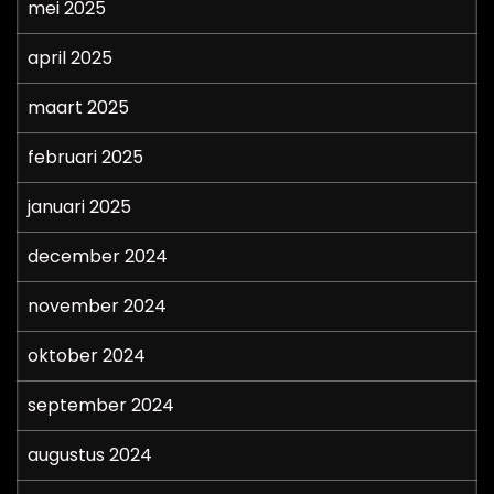
mei 2025
april 2025
maart 2025
februari 2025
januari 2025
december 2024
november 2024
oktober 2024
september 2024
augustus 2024