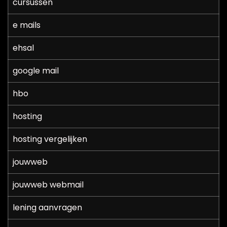
cursussen
e mails
ehsal
google mail
hbo
hosting
hosting vergelijken
jouwweb
jouwweb webmail
lening aanvragen