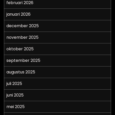
februari 2026
januari 2026
december 2025
november 2025
oktober 2025
september 2025
augustus 2025
juli 2025
juni 2025
mei 2025