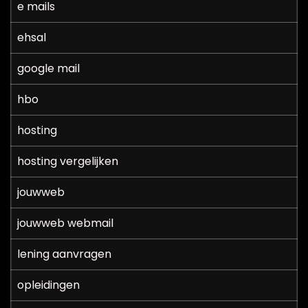
e mails
ehsal
google mail
hbo
hosting
hosting vergelijken
jouwweb
jouwweb webmail
lening aanvragen
opleidingen