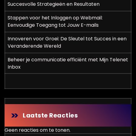
Succesvolle Strategieën en Resultaten
Stappen voor het Inloggen op Webmail:
Eenvoudige Toegang tot Jouw E-mails
Innoveren voor Groei: De Sleutel tot Succes in een
Veranderende Wereld
Beheer je communicatie efficiënt met Mijn Telenet
Inbox
Laatste Reacties
Geen reacties om te tonen.