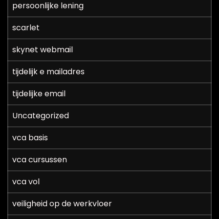
persoonlijke lening
scarlet
skynet webmail
tijdelijk e mailadres
tijdelijke email
Uncategorized
vca basis
vca cursussen
vca vol
veiligheid op de werkvloer