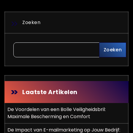
Zoeken
Zoeken
Laatste Artikelen
De Voordelen van een Bolle Veiligheidsbril:
Maximale Bescherming en Comfort
De Impact van E-mailmarketing op Jouw Bedrijf: