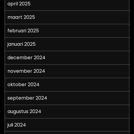
april 2025
maart 2025
februari 2025
januari 2025
december 2024
november 2024
oktober 2024
september 2024
augustus 2024
juli 2024