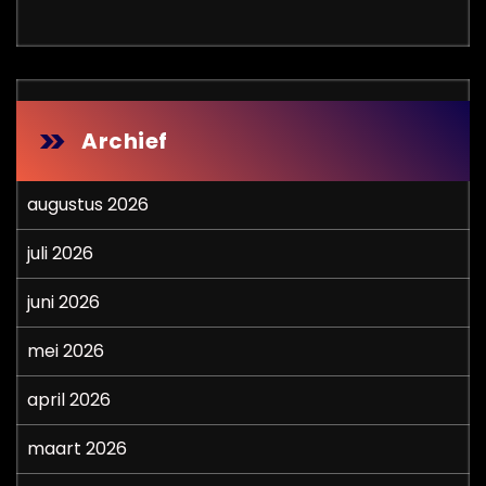
Archief
augustus 2026
juli 2026
juni 2026
mei 2026
april 2026
maart 2026