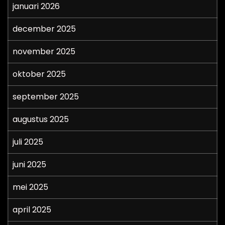
januari 2026
december 2025
november 2025
oktober 2025
september 2025
augustus 2025
juli 2025
juni 2025
mei 2025
april 2025