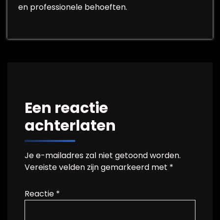
en professionele behoeften.
Een reactie
achterlaten
Je e-mailadres zal niet getoond worden.
Vereiste velden zijn gemarkeerd met
*
Reactie
*