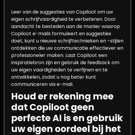
Leer van de suggesties van Copiloot om uw
eigen schrijfvaardigheid te verbeteren. Door
aandacht te besteden aan de manier waarop
Copiloot e-mails formuleert en suggesties
doet, kunt u nieuwe schrijftechnieken en -stijlen
ontdekken die uw communicatie effectiever en
professioneler maken. Laat Copiloot een
inspiratiebron zijn en gebruik de feedback om
uw eigen vaardigheden te verfijnen en te
ontwikkelen, zodat u nog beter kunt
communiceren via e-mail.
Houd er rekening mee
dat Copiloot geen
perfecte AI is en gebruik
uw eigen oordeel bij het