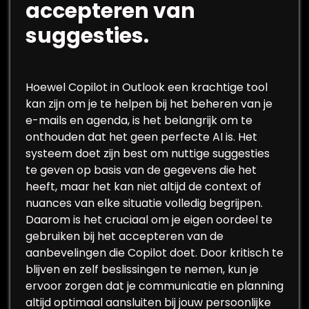
accepteren van
suggesties.
Hoewel Copilot in Outlook een krachtige tool
kan zijn om je te helpen bij het beheren van je
e-mails en agenda, is het belangrijk om te
onthouden dat het geen perfecte AI is. Het
systeem doet zijn best om nuttige suggesties
te geven op basis van de gegevens die het
heeft, maar het kan niet altijd de context of
nuances van elke situatie volledig begrijpen.
Daarom is het cruciaal om je eigen oordeel te
gebruiken bij het accepteren van de
aanbevelingen die Copilot doet. Door kritisch te
blijven en zelf beslissingen te nemen, kun je
ervoor zorgen dat je communicatie en planning
altijd optimaal aansluiten bij jouw persoonlijke