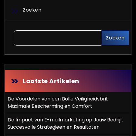
Zoeken
Zoeken
Laatste Artikelen
De Voordelen van een Bolle Veiligheidsbril:
Maximale Bescherming en Comfort
De Impact van E-mailmarketing op Jouw Bedrijf:
Succesvolle Strategieën en Resultaten