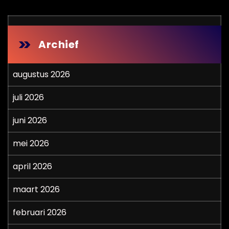
Archief
augustus 2026
juli 2026
juni 2026
mei 2026
april 2026
maart 2026
februari 2026