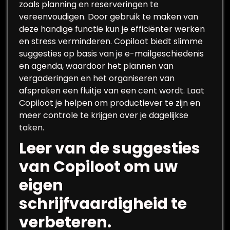
zoals planning en reserveringen te
vereenvoudigen. Door gebruik te maken van
deze handige functie kun je efficiënter werken
en stress verminderen. Copiloot biedt slimme
suggesties op basis van je e-mailgeschiedenis
en agenda, waardoor het plannen van
vergaderingen en het organiseren van
afspraken een fluitje van een cent wordt. Laat
Copiloot je helpen om productiever te zijn en
meer controle te krijgen over je dagelijkse
taken.
Leer van de suggesties
van Copiloot om uw
eigen
schrijfvaardigheid te
verbeteren.