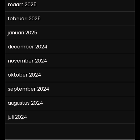
maart 2025
februari 2025
januari 2025
december 2024
november 2024
oktober 2024
september 2024
augustus 2024
juli 2024