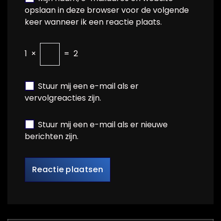
opslaan in deze browser voor de volgende
keer wanneer ik een reactie plaats.
1
×
=
2
Stuur mij een e-mail als er
vervolgreacties zijn.
Stuur mij een e-mail als er nieuwe
berichten zijn.