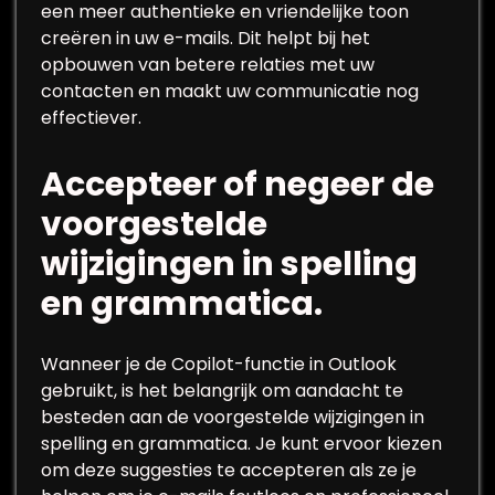
een meer authentieke en vriendelijke toon
creëren in uw e-mails. Dit helpt bij het
opbouwen van betere relaties met uw
contacten en maakt uw communicatie nog
effectiever.
Accepteer of negeer de
voorgestelde
wijzigingen in spelling
en grammatica.
Wanneer je de Copilot-functie in Outlook
gebruikt, is het belangrijk om aandacht te
besteden aan de voorgestelde wijzigingen in
spelling en grammatica. Je kunt ervoor kiezen
om deze suggesties te accepteren als ze je