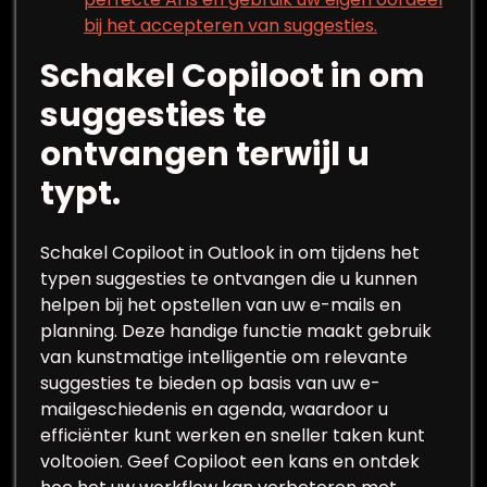
bij het accepteren van suggesties.
Schakel Copiloot in om
suggesties te
ontvangen terwijl u
typt.
Schakel Copiloot in Outlook in om tijdens het
typen suggesties te ontvangen die u kunnen
helpen bij het opstellen van uw e-mails en
planning. Deze handige functie maakt gebruik
van kunstmatige intelligentie om relevante
suggesties te bieden op basis van uw e-
mailgeschiedenis en agenda, waardoor u
efficiënter kunt werken en sneller taken kunt
voltooien. Geef Copiloot een kans en ontdek