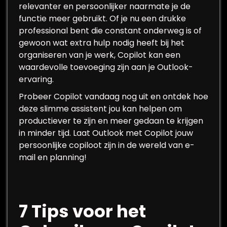
relevanter en persoonlijker naarmate je de
functie meer gebruikt. Of je nu een drukke
professional bent die constant onderweg is of
gewoon wat extra hulp nodig heeft bij het
organiseren van je werk, Copilot kan een
waardevolle toevoeging zijn aan je Outlook-
ervaring.
Probeer Copilot vandaag nog uit en ontdek hoe
deze slimme assistent jou kan helpen om
productiever te zijn en meer gedaan te krijgen
in minder tijd. Laat Outlook met Copilot jouw
persoonlijke copiloot zijn in de wereld van e-
mail en planning!
7 Tips voor het