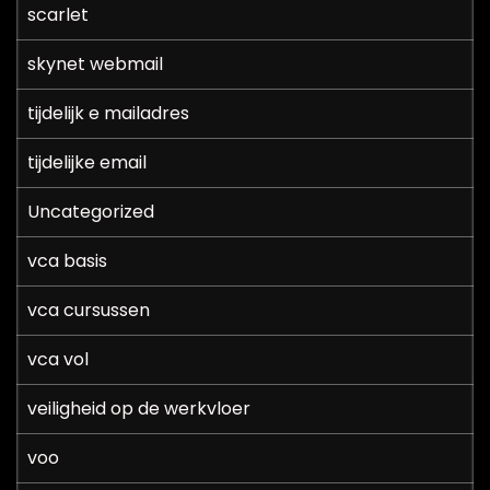
scarlet
skynet webmail
tijdelijk e mailadres
tijdelijke email
Uncategorized
vca basis
vca cursussen
vca vol
veiligheid op de werkvloer
voo