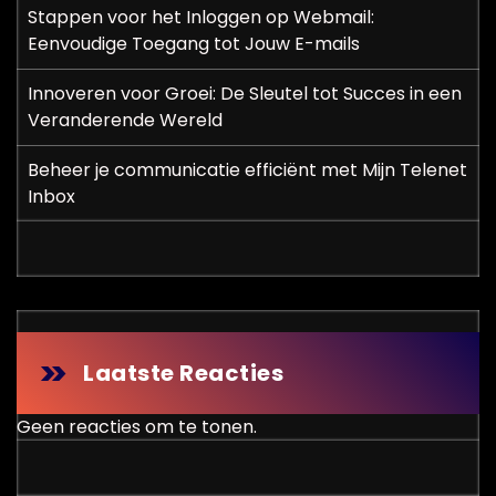
Stappen voor het Inloggen op Webmail:
Eenvoudige Toegang tot Jouw E-mails
Innoveren voor Groei: De Sleutel tot Succes in een
Veranderende Wereld
Beheer je communicatie efficiënt met Mijn Telenet
Inbox
Laatste Reacties
Geen reacties om te tonen.