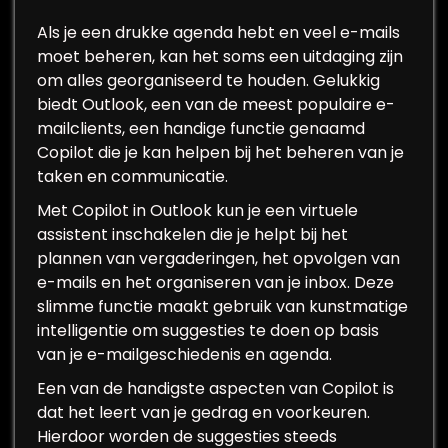
Als je een drukke agenda hebt en veel e-mails
moet beheren, kan het soms een uitdaging zijn
om alles georganiseerd te houden. Gelukkig
biedt Outlook, een van de meest populaire e-
mailclients, een handige functie genaamd
Copilot die je kan helpen bij het beheren van je
taken en communicatie.
Met Copilot in Outlook kun je een virtuele
assistent inschakelen die je helpt bij het
plannen van vergaderingen, het opvolgen van
e-mails en het organiseren van je inbox. Deze
slimme functie maakt gebruik van kunstmatige
intelligentie om suggesties te doen op basis
van je e-mailgeschiedenis en agenda.
Een van de handigste aspecten van Copilot is
dat het leert van je gedrag en voorkeuren.
Hierdoor worden de suggesties steeds