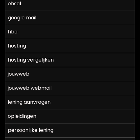
ehsal
google mail
hbo
hosting
hosting vergelijken
jouwweb
jouwweb webmail
lening aanvragen
opleidingen
persoonlijke lening