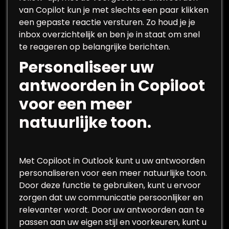
van Copilot kun je met slechts een paar klikken
een gepaste reactie versturen. Zo houd je je
inbox overzichtelijk en ben je in staat om snel
te reageren op belangrijke berichten.
Personaliseer uw
antwoorden in Copiloot
voor een meer
natuurlijke toon.
Met Copiloot in Outlook kunt u uw antwoorden
personaliseren voor een meer natuurlijke toon.
Door deze functie te gebruiken, kunt u ervoor
zorgen dat uw communicatie persoonlijker en
relevanter wordt. Door uw antwoorden aan te
passen aan uw eigen stijl en voorkeuren, kunt u