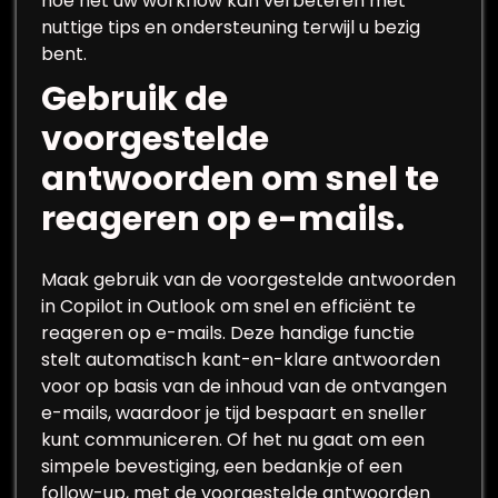
hoe het uw workflow kan verbeteren met
nuttige tips en ondersteuning terwijl u bezig
bent.
Gebruik de
voorgestelde
antwoorden om snel te
reageren op e-mails.
Maak gebruik van de voorgestelde antwoorden
in Copilot in Outlook om snel en efficiënt te
reageren op e-mails. Deze handige functie
stelt automatisch kant-en-klare antwoorden
voor op basis van de inhoud van de ontvangen
e-mails, waardoor je tijd bespaart en sneller
kunt communiceren. Of het nu gaat om een
simpele bevestiging, een bedankje of een
follow-up, met de voorgestelde antwoorden