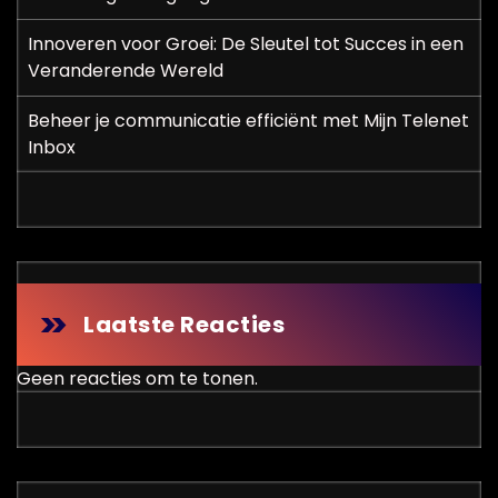
Innoveren voor Groei: De Sleutel tot Succes in een
Veranderende Wereld
Beheer je communicatie efficiënt met Mijn Telenet
Inbox
Laatste Reacties
Geen reacties om te tonen.