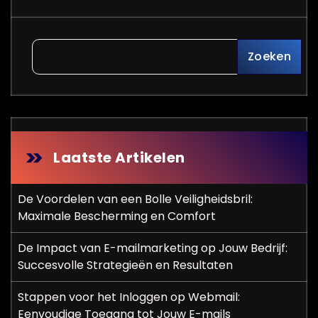
Zoeken
Laatste Artikelen
De Voordelen van een Bolle Veiligheidsbril:
Maximale Bescherming en Comfort
De Impact van E-mailmarketing op Jouw Bedrijf:
Succesvolle Strategieën en Resultaten
Stappen voor het Inloggen op Webmail:
Eenvoudige Toegang tot Jouw E-mails