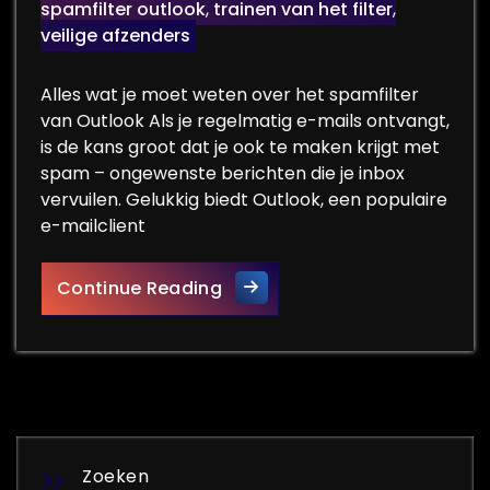
spamfilter outlook
,
trainen van het filter
,
veilige afzenders
Alles wat je moet weten over het spamfilter
van Outlook Als je regelmatig e-mails ontvangt,
is de kans groot dat je ook te maken krijgt met
spam – ongewenste berichten die je inbox
vervuilen. Gelukkig biedt Outlook, een populaire
e-mailclient
Hoe het spamfilter van Outlo
Continue Reading
Zoeken