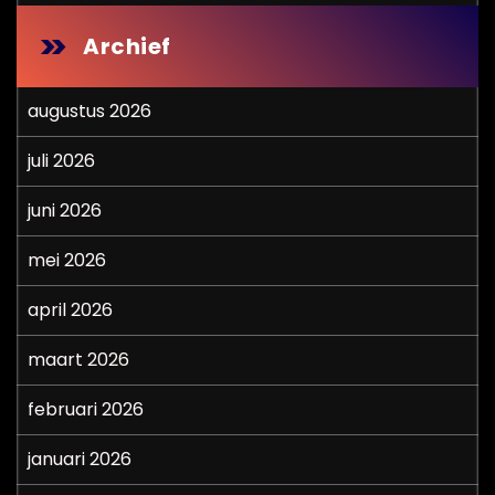
Archief
augustus 2026
juli 2026
juni 2026
mei 2026
april 2026
maart 2026
februari 2026
januari 2026