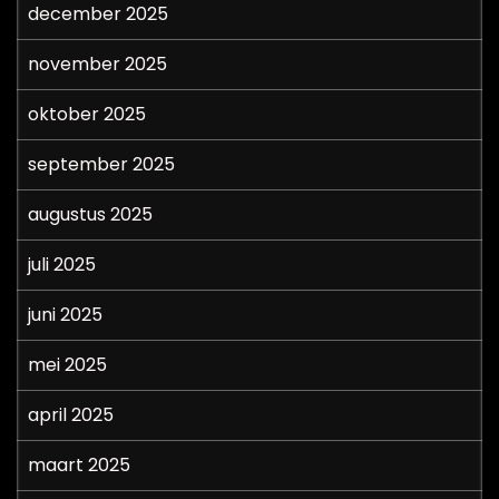
december 2025
november 2025
oktober 2025
september 2025
augustus 2025
juli 2025
juni 2025
mei 2025
april 2025
maart 2025