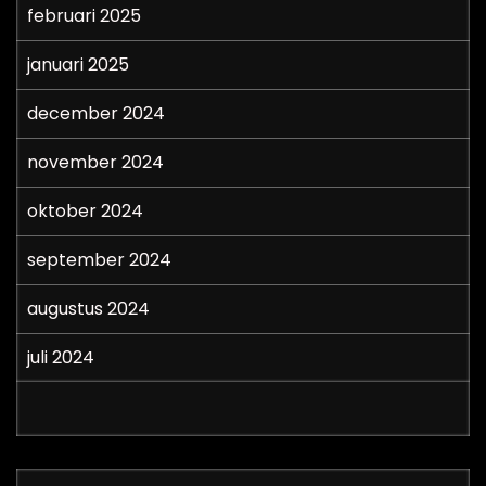
februari 2025
januari 2025
december 2024
november 2024
oktober 2024
september 2024
augustus 2024
juli 2024