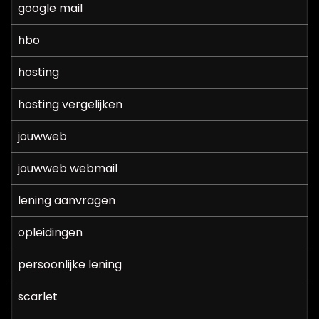
google mail
hbo
hosting
hosting vergelijken
jouwweb
jouwweb webmail
lening aanvragen
opleidingen
persoonlijke lening
scarlet