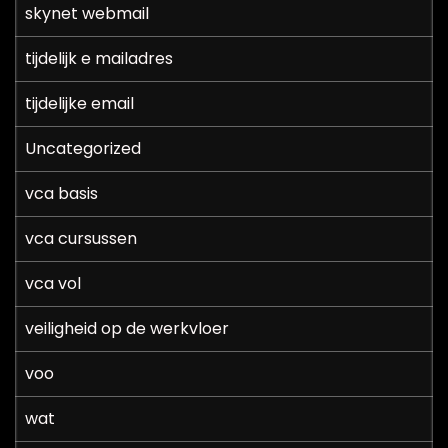
skynet webmail
tijdelijk e mailadres
tijdelijke email
Uncategorized
vca basis
vca cursussen
vca vol
veiligheid op de werkvloer
voo
wat