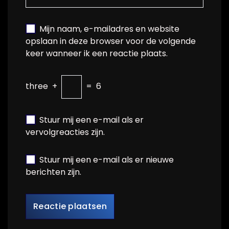
Mijn naam, e-mailadres en website
opslaan in deze browser voor de volgende
keer wanneer ik een reactie plaats.
three
+
=
6
Stuur mij een e-mail als er
vervolgreacties zijn.
Stuur mij een e-mail als er nieuwe
berichten zijn.