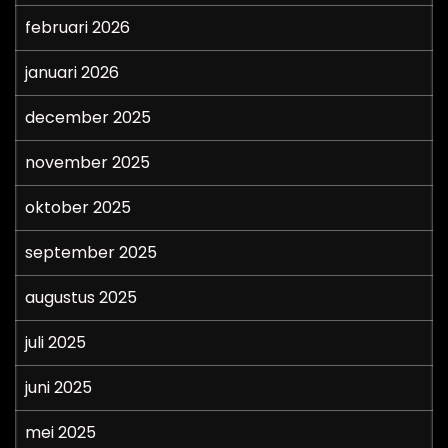
februari 2026
januari 2026
december 2025
november 2025
oktober 2025
september 2025
augustus 2025
juli 2025
juni 2025
mei 2025