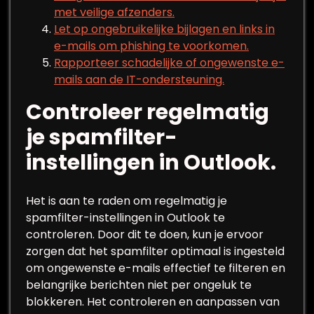
met veilige afzenders.
Let op ongebruikelijke bijlagen en links in
e-mails om phishing te voorkomen.
Rapporteer schadelijke of ongewenste e-
mails aan de IT-ondersteuning.
Controleer regelmatig
je spamfilter-
instellingen in Outlook.
Het is aan te raden om regelmatig je
spamfilter-instellingen in Outlook te
controleren. Door dit te doen, kun je ervoor
zorgen dat het spamfilter optimaal is ingesteld
om ongewenste e-mails effectief te filteren en
belangrijke berichten niet per ongeluk te
blokkeren. Het controleren en aanpassen van