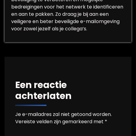
bedreigingen voor het netwerk te identificeren
en aan te pakken. Zo draag je bij aan een
veiligere en beter beveiligde e-mailomgeving
voor zowel jezelf als je collega’s.
Een reactie
achterlaten
Je e-mailadres zal niet getoond worden.
Vereiste velden zijn gemarkeerd met
*