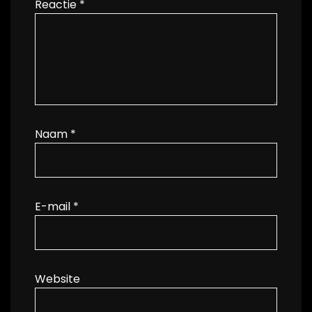
Reactie
*
Naam
*
E-mail
*
Website