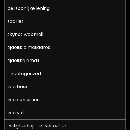
persoonlijke lening
scarlet
skynet webmail
tijdelijk e mailadres
tijdelijke email
Uncategorized
vca basis
vca cursussen
vca vol
veiligheid op de werkvloer