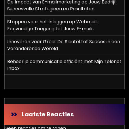
De Impact van E-mailmarketing op Jouw Bedrijf:
Succesvolle Strategieën en Resultaten
Stappen voor het Inloggen op Webmail:
Eenvoudige Toegang tot Jouw E-mails
Innoveren voor Groei: De Sleutel tot Succes in een
Veranderende Wereld
Beheer je communicatie efficiënt met Mijn Telenet
Inbox
Laatste Reacties
Geen reacties om te tonen.