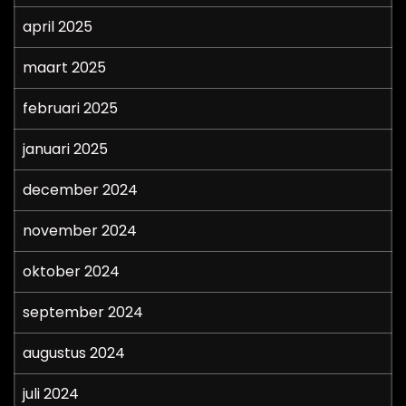
april 2025
maart 2025
februari 2025
januari 2025
december 2024
november 2024
oktober 2024
september 2024
augustus 2024
juli 2024