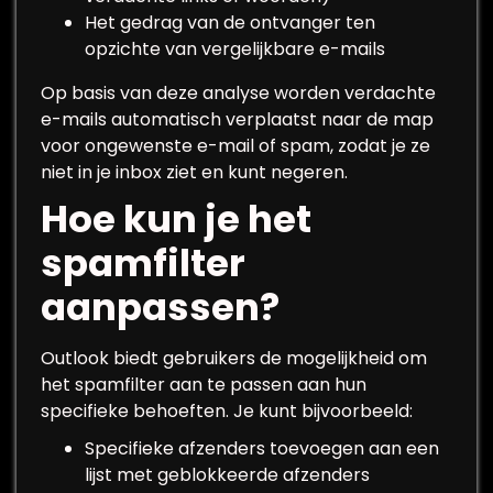
Het gedrag van de ontvanger ten
opzichte van vergelijkbare e-mails
Op basis van deze analyse worden verdachte
e-mails automatisch verplaatst naar de map
voor ongewenste e-mail of spam, zodat je ze
niet in je inbox ziet en kunt negeren.
Hoe kun je het
spamfilter
aanpassen?
Outlook biedt gebruikers de mogelijkheid om
het spamfilter aan te passen aan hun
specifieke behoeften. Je kunt bijvoorbeeld:
Specifieke afzenders toevoegen aan een
lijst met geblokkeerde afzenders