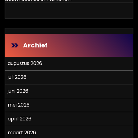
Archief
augustus 2026
juli 2026
juni 2026
mei 2026
april 2026
maart 2026