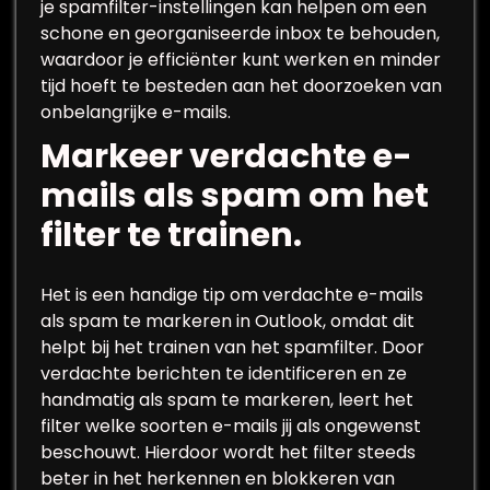
je spamfilter-instellingen kan helpen om een
schone en georganiseerde inbox te behouden,
waardoor je efficiënter kunt werken en minder
tijd hoeft te besteden aan het doorzoeken van
onbelangrijke e-mails.
Markeer verdachte e-
mails als spam om het
filter te trainen.
Het is een handige tip om verdachte e-mails
als spam te markeren in Outlook, omdat dit
helpt bij het trainen van het spamfilter. Door
verdachte berichten te identificeren en ze
handmatig als spam te markeren, leert het
filter welke soorten e-mails jij als ongewenst
beschouwt. Hierdoor wordt het filter steeds
beter in het herkennen en blokkeren van