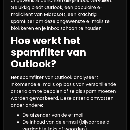
ongewenste berichten die je inbox vervuilen.
Gelukkig biedt Outlook, een populaire e-
mailclient van Microsoft, een krachtig
spamfilter om deze ongewenste e-mails te
blokkeren en je inbox schoon te houden.
Hoe werkt het
spamfilter van
Outlook?
Het spamfilter van Outlook analyseert
inkomende e-mails op basis van verschillende
criteria om te bepalen of ze als spam moeten
worden gemarkeerd. Deze criteria omvatten
onder andere:
De afzender van de e-mail
De inhoud van de e-mail (bijvoorbeeld
verdachte links of woorden)