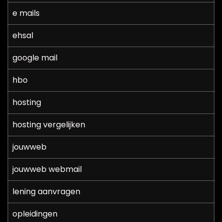
e mails
ehsal
google mail
hbo
hosting
hosting vergelijken
jouwweb
jouwweb webmail
lening aanvragen
opleidingen