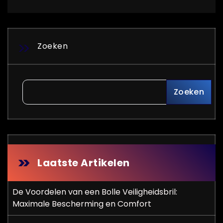
Zoeken
Zoeken
Laatste Artikelen
De Voordelen van een Bolle Veiligheidsbril:
Maximale Bescherming en Comfort