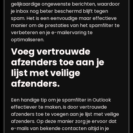
gelijkaardige ongewenste berichten, waardoor
je inbox nog beter beschermd blijft tegen
spam. Het is een eenvoudige maar effectieve
manier om de prestaties van het spamfilter te
verbeteren en je e-mailervaring te
optimaliseren.
Voeg vertrouwde
afzenders toe aan je
lijst met veilige
afzenders.
Een handige tip om je spamfilter in Outlook
effectiever te maken, is door vertrouwde
afzenders toe te voegen aan je lijst met veilige
afzenders. Op deze manier zorg je ervoor dat
e-mails van bekende contacten altijd in je