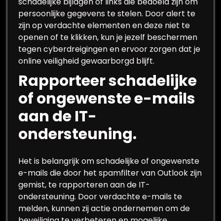
schadelijke bijlagen of links die bedoeld zijn om
persoonlijke gegevens te stelen. Door alert te
zijn op verdachte elementen en deze niet te
openen of te klikken, kun je jezelf beschermen
tegen cyberdreigingen en ervoor zorgen dat je
online veiligheid gewaarborgd blijft.
Rapporteer schadelijke
of ongewenste e-mails
aan de IT-
ondersteuning.
Het is belangrijk om schadelijke of ongewenste
e-mails die door het spamfilter van Outlook zijn
gemist, te rapporteren aan de IT-
ondersteuning. Door verdachte e-mails te
melden, kunnen zij actie ondernemen om de
beveiliging te verbeteren en mogelijke