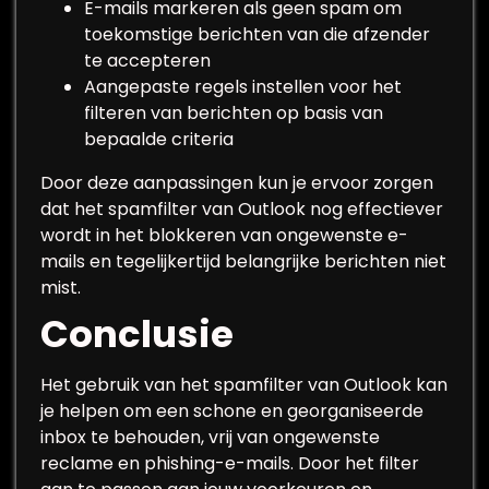
E-mails markeren als geen spam om
toekomstige berichten van die afzender
te accepteren
Aangepaste regels instellen voor het
filteren van berichten op basis van
bepaalde criteria
Door deze aanpassingen kun je ervoor zorgen
dat het spamfilter van Outlook nog effectiever
wordt in het blokkeren van ongewenste e-
mails en tegelijkertijd belangrijke berichten niet
mist.
Conclusie
Het gebruik van het spamfilter van Outlook kan
je helpen om een schone en georganiseerde
inbox te behouden, vrij van ongewenste
reclame en phishing-e-mails. Door het filter