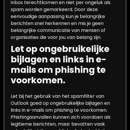
inbox terechtkomen en niet per ongeluk als
spam worden gemarkeerd. Door deze
eenvoudige aanpassing kun je belangrijke
berichten snel herkennen en mis je geen
belangrijke communicatie van mensen of
organisaties die voor jou van belang zijn.
Let op ongebruikelijke
bijlagen en links in e-
mails om phishing te
voorkomen.
Let bij het gebruik van het spamfilter van
Outlook goed op ongebruikelijke bijlagen en
links in e-mails om phishing te voorkomen.
Phishingaanvallen kunnen zich voordoen als
legitieme berichten, maar bevatten vaak