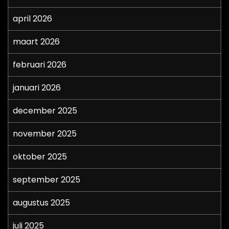
april 2026
maart 2026
februari 2026
januari 2026
december 2025
november 2025
oktober 2025
september 2025
augustus 2025
juli 2025