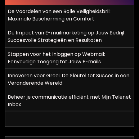
De Voordelen van een Bolle Veiligheidsbril:
Maximale Bescherming en Comfort
De Impact van E-mailmarketing op Jouw Bedrijf:
Succesvolle Strategieën en Resultaten
Stappen voor het Inloggen op Webmail:
Eenvoudige Toegang tot Jouw E-mails
Innoveren voor Groei: De Sleutel tot Succes in een
Veranderende Wereld
Beheer je communicatie efficiënt met Mijn Telenet
Inbox