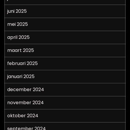
juni 2025
mei 2025
april 2025
maart 2025
februari 2025
januari 2025
december 2024
november 2024
oktober 2024
september 2024