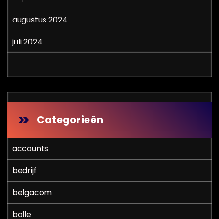
augustus 2024
juli 2024
Categorieën
accounts
bedrijf
belgacom
bolle