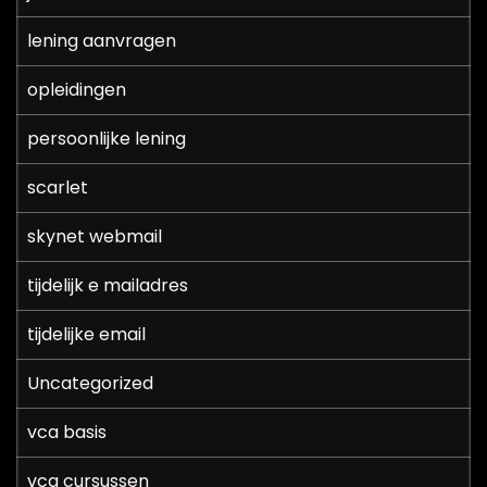
lening aanvragen
opleidingen
persoonlijke lening
scarlet
skynet webmail
tijdelijk e mailadres
tijdelijke email
Uncategorized
vca basis
vca cursussen