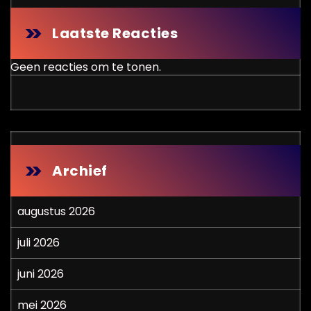
Laatste Reacties
Geen reacties om te tonen.
Archief
augustus 2026
juli 2026
juni 2026
mei 2026