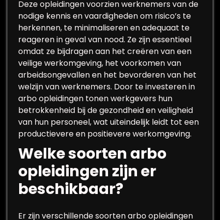
Deze opleidingen voorzien werknemers van de
nodige kennis en vaardigheden om risico’s te
herkennen, te minimaliseren en adequaat te
reageren in geval van nood. Ze zijn essentieel
omdat ze bijdragen aan het creëren van een
veilige werkomgeving, het voorkomen van
arbeidsongevallen en het bevorderen van het
welzijn van werknemers. Door te investeren in
arbo opleidingen tonen werkgevers hun
betrokkenheid bij de gezondheid en veiligheid
van hun personeel, wat uiteindelijk leidt tot een
productievere en positievere werkomgeving.
Welke soorten arbo
opleidingen zijn er
beschikbaar?
Er zijn verschillende soorten arbo opleidingen