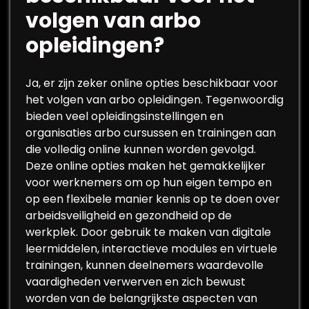
volgen van arbo
opleidingen?
Ja, er zijn zeker online opties beschikbaar voor
het volgen van arbo opleidingen. Tegenwoordig
bieden veel opleidingsinstellingen en
organisaties arbo cursussen en trainingen aan
die volledig online kunnen worden gevolgd.
Deze online opties maken het gemakkelijker
voor werknemers om op hun eigen tempo en
op een flexibele manier kennis op te doen over
arbeidsveiligheid en gezondheid op de
werkplek. Door gebruik te maken van digitale
leermiddelen, interactieve modules en virtuele
trainingen, kunnen deelnemers waardevolle
vaardigheden verwerven en zich bewust
worden van de belangrijkste aspecten van