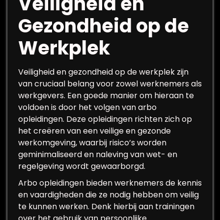
Veiligheid en
Gezondheid op de
Werkplek
Veiligheid en gezondheid op de werkplek zijn
van cruciaal belang voor zowel werknemers als
werkgevers. Een goede manier om hieraan te
voldoen is door het volgen van arbo
opleidingen. Deze opleidingen richten zich op
het creëren van een veilige en gezonde
werkomgeving, waarbij risico’s worden
geminimaliseerd en naleving van wet- en
regelgeving wordt gewaarborgd.
Arbo opleidingen bieden werknemers de kennis
en vaardigheden die ze nodig hebben om veilig
te kunnen werken. Denk hierbij aan trainingen
over het gebruik van persoonlijke