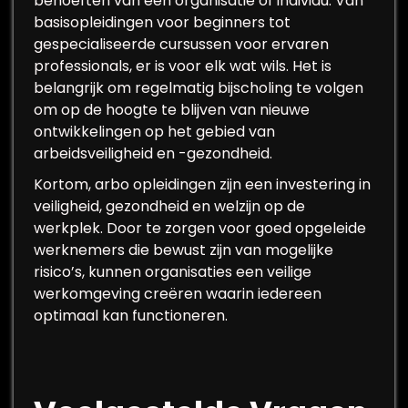
behoeften van een organisatie of individu. Van
basisopleidingen voor beginners tot
gespecialiseerde cursussen voor ervaren
professionals, er is voor elk wat wils. Het is
belangrijk om regelmatig bijscholing te volgen
om op de hoogte te blijven van nieuwe
ontwikkelingen op het gebied van
arbeidsveiligheid en -gezondheid.
Kortom, arbo opleidingen zijn een investering in
veiligheid, gezondheid en welzijn op de
werkplek. Door te zorgen voor goed opgeleide
werknemers die bewust zijn van mogelijke
risico’s, kunnen organisaties een veilige
werkomgeving creëren waarin iedereen
optimaal kan functioneren.