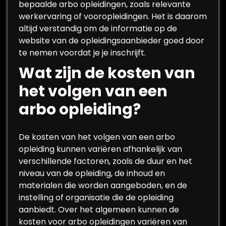
bepaalde arbo opleidingen, zoals relevante
werkervaring of vooropleidingen. Het is daarom
altijd verstandig om de informatie op de
website van de opleidingsaanbieder goed door
te nemen voordat je je inschrijft.
Wat zijn de kosten van
het volgen van een
arbo opleiding?
De kosten van het volgen van een arbo
opleiding kunnen variëren afhankelijk van
verschillende factoren, zoals de duur en het
niveau van de opleiding, de inhoud en
materialen die worden aangeboden, en de
instelling of organisatie die de opleiding
aanbiedt. Over het algemeen kunnen de
kosten voor arbo opleidingen variëren van