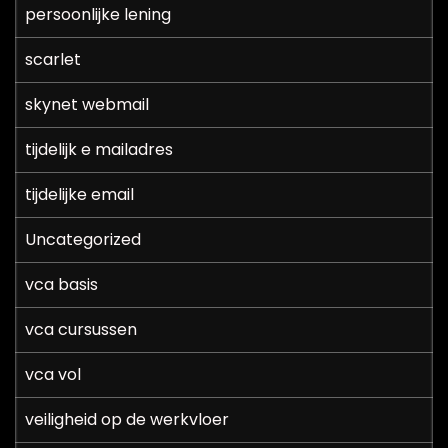
persoonlijke lening
scarlet
skynet webmail
tijdelijk e mailadres
tijdelijke email
Uncategorized
vca basis
vca cursussen
vca vol
veiligheid op de werkvloer