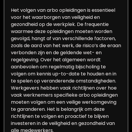
Het volgen van arbo opleidingen is essentieel
voor het waarborgen van veiligheid en
gezondheid op de werkplek. De frequentie
waarmee deze opleidingen moeten worden
gevolgd, hangt af van verschillende factoren,
zoals de aard van het werk, de risico’s die eraan
verbonden zijn en de geldende wet- en
regelgeving. Over het algemeen wordt
aanbevolen om regelmatig bijscholing te
volgen om kennis up-to-date te houden en in
te spelen op veranderende omstandigheden.
Werkgevers hebben vaak richtlijnen over hoe
vaak werknemers specifieke arbo opleidingen
moeten volgen om een veilige werkomgeving
te garanderen. Het is belangrijk om deze
richtlijnen te volgen en proactief te blijven
investeren in de veiligheid en gezondheid van
alle medewerkers.