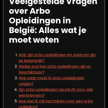
Veelgestelde Vragen
over Arbo
Opleidingen in
België: Alles wat je
moet weten
Wat zijn arbo opleidingen en waarom zijn
ze belangrijk?
Welke soorten arbo opleidingen zijn er
beschikbaar?
Hoe vaak moet ik arbo opleidingen
volgen?
Zijn arbo opleidingen verplicht voor alle
werknemers?
Hoe kan ik mij inschrijven voor een arbo
opleiding?