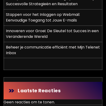
Succesvolle Strategieën en Resultaten
Stappen voor het Inloggen op Webmail:
Eenvoudige Toegang tot Jouw E-mails
Innoveren voor Groei: De Sleutel tot Succes in een
Veranderende Wereld
Beheer je communicatie efficiënt met Mijn Telenet
Inbox
Laatste Reacties
Geen reacties om te tonen.