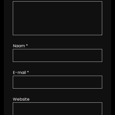
Naam
*
E-mail
*
Website