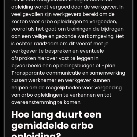
opleiding wordt vergoed door de werkgever. In
veel gevallen zijn werkgevers bereid om de
kosten voor arbo opleidingen te vergoeden,
vooral als het gaat om trainingen die bijdragen
aan een veilige en gezonde werkomgeving. Het
is echter raadzaam om dit vooraf met je
werkgever te bespreken en eventuele
afspraken hierover vast te leggen in
bijvoorbeeld een opleidingsbudget of -plan.
Transparante communicatie en samenwerking
tussen werknemer en werkgever kunnen
helpen om de mogelijkheden voor vergoeding
van arbo opleidingen te verkennen en tot
overeenstemming te komen.
Hoe lang duurt een
gemiddelde arbo
opleiding?