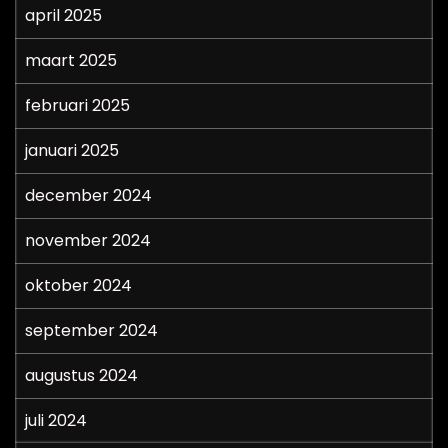
april 2025
maart 2025
februari 2025
januari 2025
december 2024
november 2024
oktober 2024
september 2024
augustus 2024
juli 2024