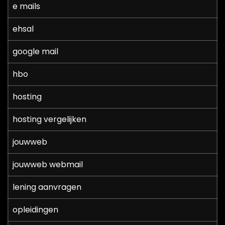
e mails
ehsal
google mail
hbo
hosting
hosting vergelijken
jouwweb
jouwweb webmail
lening aanvragen
opleidingen