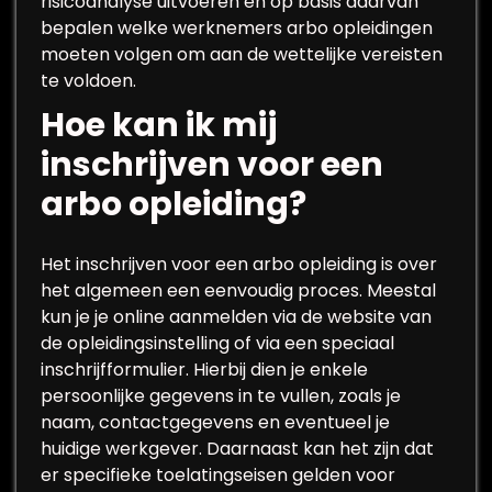
risicoanalyse uitvoeren en op basis daarvan
bepalen welke werknemers arbo opleidingen
moeten volgen om aan de wettelijke vereisten
te voldoen.
Hoe kan ik mij
inschrijven voor een
arbo opleiding?
Het inschrijven voor een arbo opleiding is over
het algemeen een eenvoudig proces. Meestal
kun je je online aanmelden via de website van
de opleidingsinstelling of via een speciaal
inschrijfformulier. Hierbij dien je enkele
persoonlijke gegevens in te vullen, zoals je
naam, contactgegevens en eventueel je
huidige werkgever. Daarnaast kan het zijn dat
er specifieke toelatingseisen gelden voor