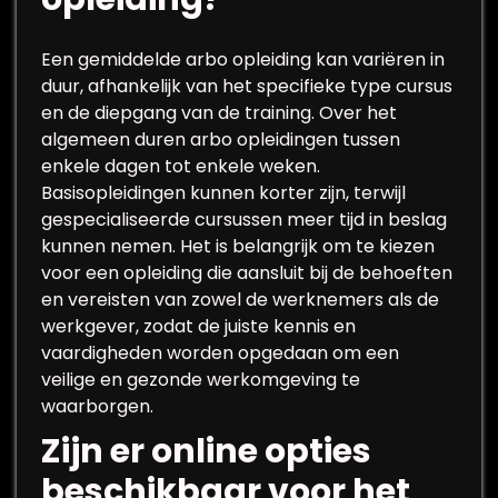
Een gemiddelde arbo opleiding kan variëren in
duur, afhankelijk van het specifieke type cursus
en de diepgang van de training. Over het
algemeen duren arbo opleidingen tussen
enkele dagen tot enkele weken.
Basisopleidingen kunnen korter zijn, terwijl
gespecialiseerde cursussen meer tijd in beslag
kunnen nemen. Het is belangrijk om te kiezen
voor een opleiding die aansluit bij de behoeften
en vereisten van zowel de werknemers als de
werkgever, zodat de juiste kennis en
vaardigheden worden opgedaan om een
veilige en gezonde werkomgeving te
waarborgen.
Zijn er online opties
beschikbaar voor het