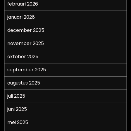
februari 2026
januari 2026
december 2025
november 2025
oktober 2025
september 2025
augustus 2025
juli 2025
juni 2025
mei 2025