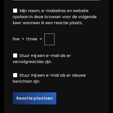
Mijn naam, e-mailadres en website
opslaan in deze browser voor de volgende
keer wanneer ik een reactie plaats.
five
+
three
=
Stuur mij een e-mail als er
vervolgreacties zijn.
Stuur mij een e-mail als er nieuwe
berichten zijn.