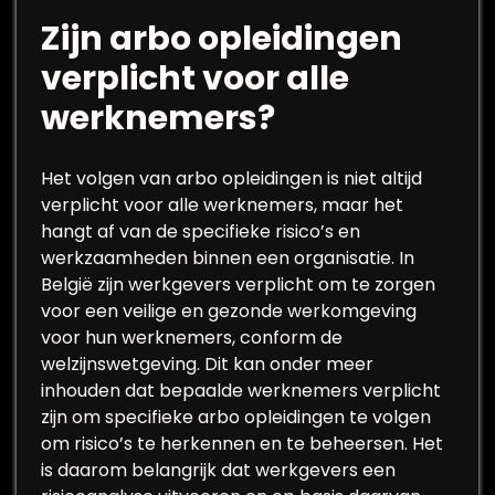
Zijn arbo opleidingen
verplicht voor alle
werknemers?
Het volgen van arbo opleidingen is niet altijd
verplicht voor alle werknemers, maar het
hangt af van de specifieke risico’s en
werkzaamheden binnen een organisatie. In
België zijn werkgevers verplicht om te zorgen
voor een veilige en gezonde werkomgeving
voor hun werknemers, conform de
welzijnswetgeving. Dit kan onder meer
inhouden dat bepaalde werknemers verplicht
zijn om specifieke arbo opleidingen te volgen
om risico’s te herkennen en te beheersen. Het
is daarom belangrijk dat werkgevers een