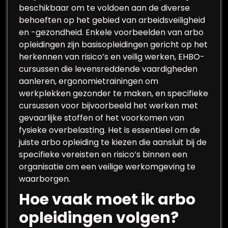
beschikbaar om te voldoen aan de diverse
behoeften op het gebied van arbeidsveiligheid
en -gezondheid. Enkele voorbeelden van arbo
opleidingen zijn basisopleidingen gericht op het
herkennen van risico’s en veilig werken, EHBO-
cursussen die levensreddende vaardigheden
aanleren, ergonomietrainingen om
werkplekken gezonder te maken, en specifieke
cursussen voor bijvoorbeeld het werken met
gevaarlijke stoffen of het voorkomen van
fysieke overbelasting. Het is essentieel om de
juiste arbo opleiding te kiezen die aansluit bij de
specifieke vereisten en risico’s binnen een
organisatie om een veilige werkomgeving te
waarborgen.
Hoe vaak moet ik arbo
opleidingen volgen?