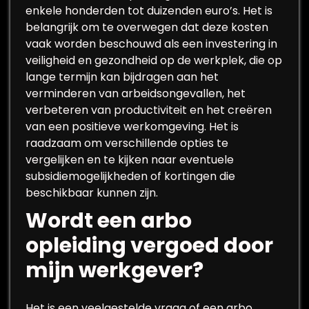
enkele honderden tot duizenden euro’s. Het is
belangrijk om te overwegen dat deze kosten
vaak worden beschouwd als een investering in
veiligheid en gezondheid op de werkplek, die op
lange termijn kan bijdragen aan het
verminderen van arbeidsongevallen, het
verbeteren van productiviteit en het creëren
van een positieve werkomgeving. Het is
raadzaam om verschillende opties te
vergelijken en te kijken naar eventuele
subsidiemogelijkheden of kortingen die
beschikbaar kunnen zijn.
Wordt een arbo
opleiding vergoed door
mijn werkgever?
Het is een veelgestelde vraag of een arbo