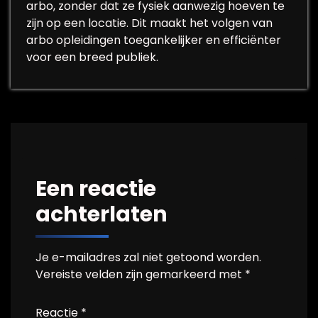
arbo, zonder dat ze fysiek aanwezig hoeven te
zijn op een locatie. Dit maakt het volgen van
arbo opleidingen toegankelijker en efficiënter
voor een breed publiek.
Een reactie
achterlaten
Je e-mailadres zal niet getoond worden.
Vereiste velden zijn gemarkeerd met
*
Reactie
*