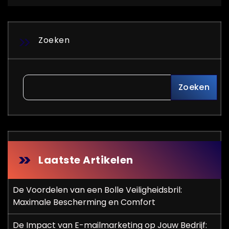
Zoeken
Zoeken
Laatste Artikelen
De Voordelen van een Bolle Veiligheidsbril:
Maximale Bescherming en Comfort
De Impact van E-mailmarketing op Jouw Bedrijf: