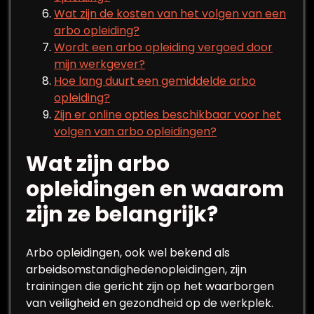
Wat zijn de kosten van het volgen van een
arbo opleiding?
Wordt een arbo opleiding vergoed door
mijn werkgever?
Hoe lang duurt een gemiddelde arbo
opleiding?
Zijn er online opties beschikbaar voor het
volgen van arbo opleidingen?
Wat zijn arbo
opleidingen en waarom
zijn ze belangrijk?
Arbo opleidingen, ook wel bekend als
arbeidsomstandighedenopleidingen, zijn
trainingen die gericht zijn op het waarborgen
van veiligheid en gezondheid op de werkplek.