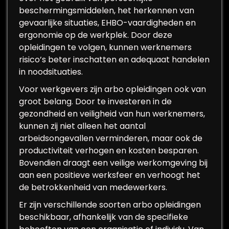
beschermingsmiddelen, het herkennen van
gevaarlijke situaties, EHBO-vaardigheden en
ergonomie op de werkplek. Door deze
opleidingen te volgen, kunnen werknemers
risico’s beter inschatten en adequaat handelen
in noodsituaties.
Voor werkgevers zijn arbo opleidingen ook van
groot belang. Door te investeren in de
gezondheid en veiligheid van hun werknemers,
kunnen zij niet alleen het aantal
arbeidsongevallen verminderen, maar ook de
productiviteit verhogen en kosten besparen.
Bovendien draagt een veilige werkomgeving bij
aan een positieve werksfeer en verhoogt het
de betrokkenheid van medewerkers.
Er zijn verschillende soorten arbo opleidingen
beschikbaar, afhankelijk van de specifieke