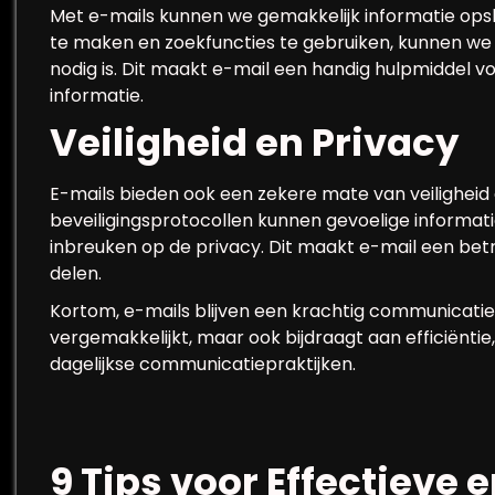
Met e-mails kunnen we gemakkelijk informatie ops
te maken en zoekfuncties te gebruiken, kunnen we 
nodig is. Dit maakt e-mail een handig hulpmiddel 
informatie.
Veiligheid en Privacy
E-mails bieden ook een zekere mate van veiligheid 
beveiligingsprotocollen kunnen gevoelige informati
inbreuken op de privacy. Dit maakt e-mail een be
delen.
Kortom, e-mails blijven een krachtig communicatiem
vergemakkelijkt, maar ook bijdraagt aan efficiëntie, 
dagelijkse communicatiepraktijken.
9 Tips voor Effectieve 