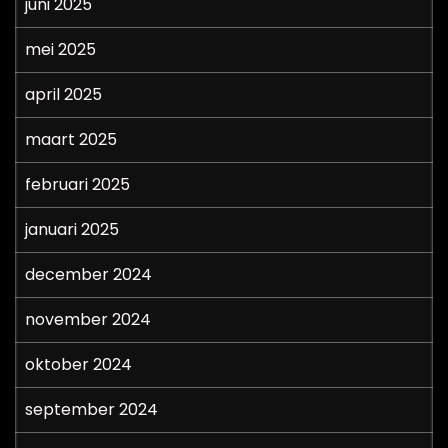
juni 2025
mei 2025
april 2025
maart 2025
februari 2025
januari 2025
december 2024
november 2024
oktober 2024
september 2024