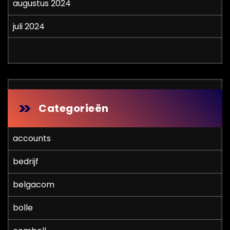
augustus 2024
juli 2024
Categorieën
accounts
bedrijf
belgacom
bolle