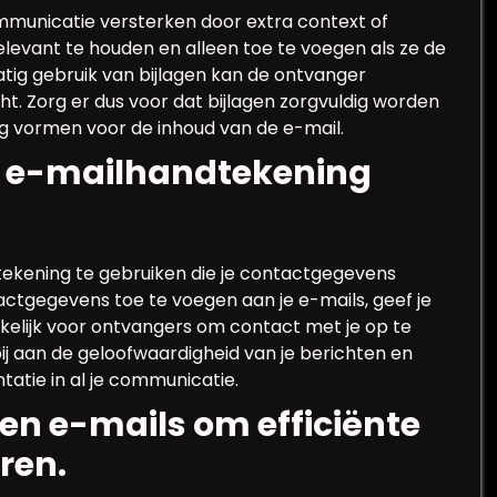
mmunicatie versterken door extra context of
relevant te houden en alleen toe te voegen als ze de
tig gebruik van bijlagen kan de ontvanger
ht. Zorg er dus voor dat bijlagen zorgvuldig worden
g vormen voor de inhoud van de e-mail.
e e-mailhandtekening
tekening te gebruiken die je contactgegevens
actgegevens toe te voegen aan je e-mails, geef je
kkelijk voor ontvangers om contact met je op te
ij aan de geloofwaardigheid van je berichten en
tatie in al je communicatie.
en e-mails om efficiënte
ren.