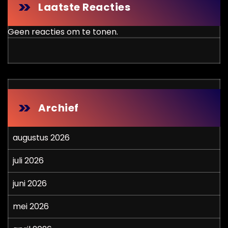
Laatste Reacties
Geen reacties om te tonen.
Archief
augustus 2026
juli 2026
juni 2026
mei 2026