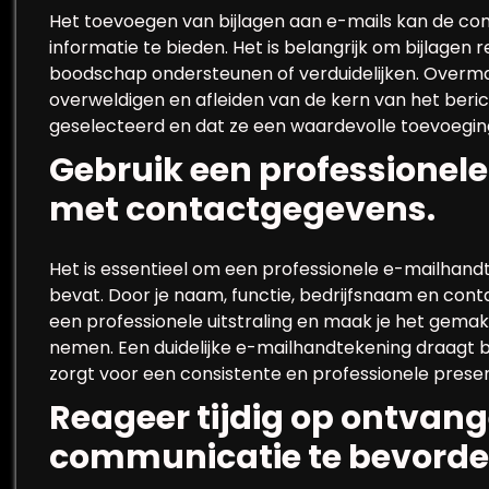
Het toevoegen van bijlagen aan e-mails kan de co
informatie te bieden. Het is belangrijk om bijlagen 
boodschap ondersteunen of verduidelijken. Overma
overweldigen en afleiden van de kern van het beric
geselecteerd en dat ze een waardevolle toevoegin
Gebruik een professionel
met contactgegevens.
Het is essentieel om een professionele e-mailhand
bevat. Door je naam, functie, bedrijfsnaam en cont
een professionele uitstraling en maak je het gema
nemen. Een duidelijke e-mailhandtekening draagt b
zorgt voor een consistente en professionele presen
Reageer tijdig op ontvang
communicatie te bevorde