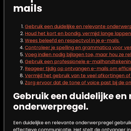
mails
Gebruik een duidelijke en relevante onderwer
Houd het kort en bondig, vermijd lange lappen
Wees beleefd en respectvol in je e-mails.
Controleer je spelling en grammatica voor ve
Voeg indien nodig bijlagen toe, maar hou ze re
Gebruik een professionele e-mailhandtekeni
Reageer tijdig op ontvangen e-mails om effic
Vermijd het gebruik van te veel afkortingen of 
Zorg ervoor dat de tone of voice past bij de o
Gebruik een duidelijke en
onderwerpregel.
Een duidelijke en relevante onderwerpregel gebruik
effectieve communicatie. Het stelt de ontvanger in