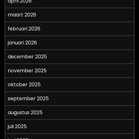
april 2026
maart 2026
februari 2026
januari 2026
december 2025
november 2025
oktober 2025
september 2025
augustus 2025
juli 2025