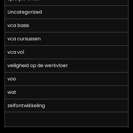
Uncategorized
vca basis
vca cursussen
vca vol
veiligheid op de werkvloer
voo
wat
zelfontwikkeling