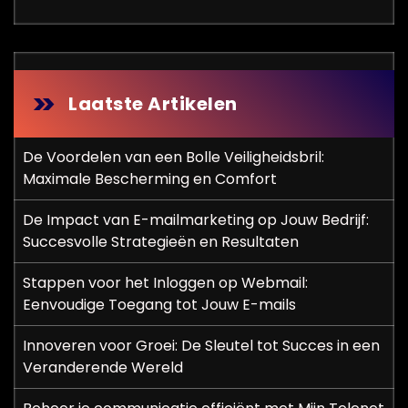
Laatste Artikelen
De Voordelen van een Bolle Veiligheidsbril:
Maximale Bescherming en Comfort
De Impact van E-mailmarketing op Jouw Bedrijf:
Succesvolle Strategieën en Resultaten
Stappen voor het Inloggen op Webmail:
Eenvoudige Toegang tot Jouw E-mails
Innoveren voor Groei: De Sleutel tot Succes in een
Veranderende Wereld