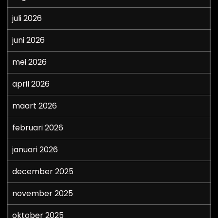
juli 2026
juni 2026
mei 2026
april 2026
maart 2026
februari 2026
januari 2026
december 2025
november 2025
oktober 2025