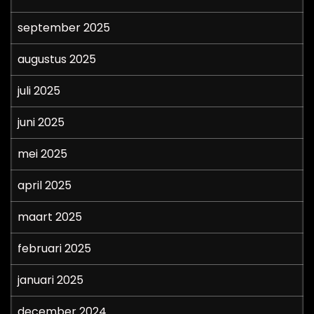
september 2025
augustus 2025
juli 2025
juni 2025
mei 2025
april 2025
maart 2025
februari 2025
januari 2025
december 2024