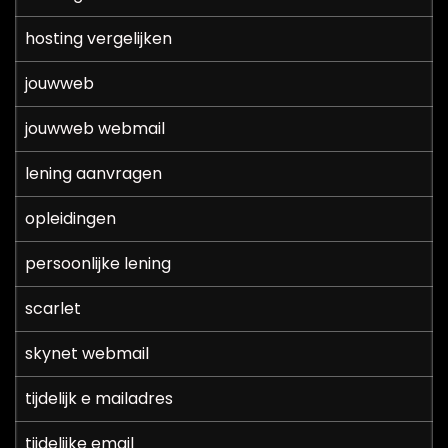
hosting vergelijken
jouwweb
jouwweb webmail
lening aanvragen
opleidingen
persoonlijke lening
scarlet
skynet webmail
tijdelijk e mailadres
tijdelijke email