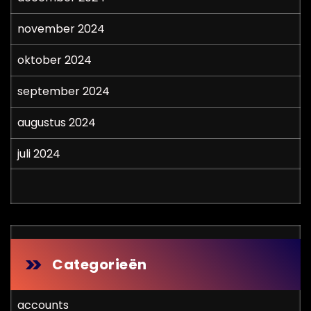
november 2024
oktober 2024
september 2024
augustus 2024
juli 2024
Categorieën
accounts