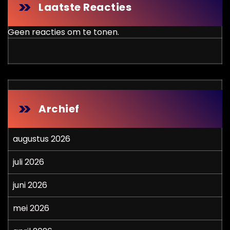
Laatste Reacties
Geen reacties om te tonen.
Archief
augustus 2026
juli 2026
juni 2026
mei 2026