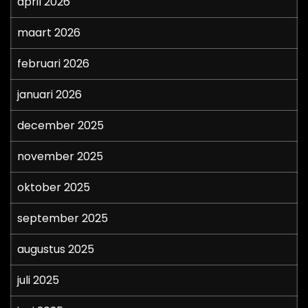
april 2026
maart 2026
februari 2026
januari 2026
december 2025
november 2025
oktober 2025
september 2025
augustus 2025
juli 2025