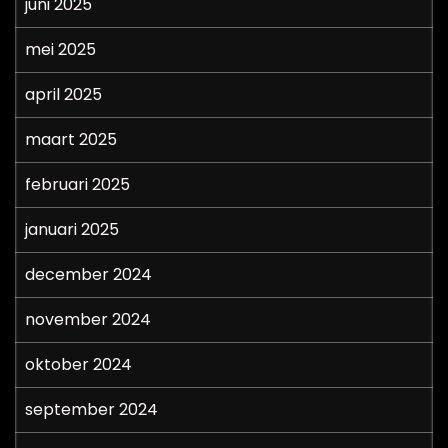
juni 2025
mei 2025
april 2025
maart 2025
februari 2025
januari 2025
december 2024
november 2024
oktober 2024
september 2024