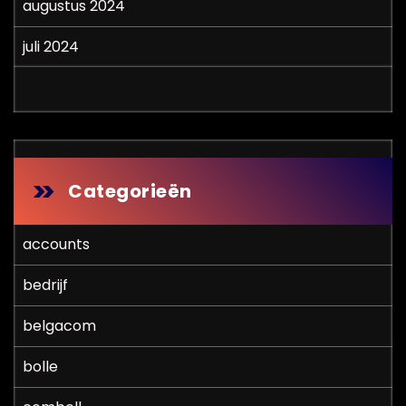
augustus 2024
juli 2024
Categorieën
accounts
bedrijf
belgacom
bolle