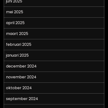
juni 2025
mei 2025
april 2025
maart 2025
februari 2025
januari 2025
december 2024
november 2024
oktober 2024
september 2024