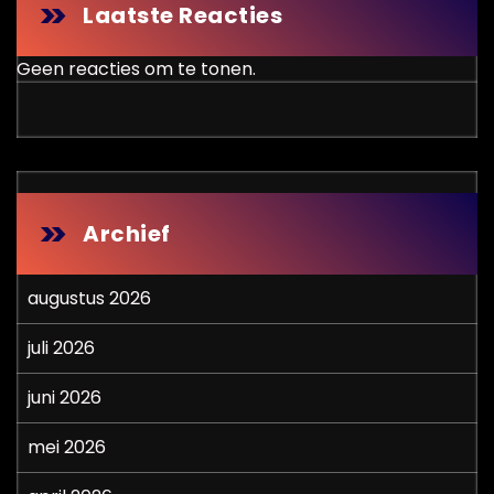
Laatste Reacties
Geen reacties om te tonen.
Archief
augustus 2026
juli 2026
juni 2026
mei 2026