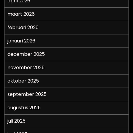
april 2026
maart 2026
februari 2026
januari 2026
december 2025
november 2025
oktober 2025
september 2025
augustus 2025
juli 2025