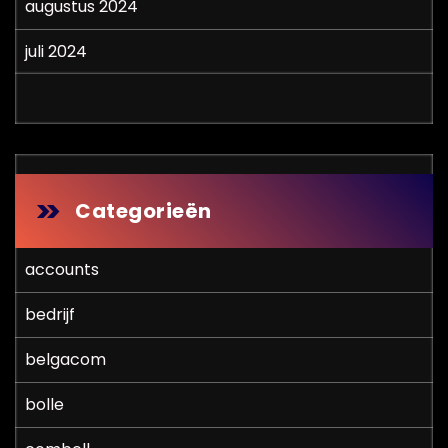
augustus 2024
juli 2024
Categorieën
accounts
bedrijf
belgacom
bolle