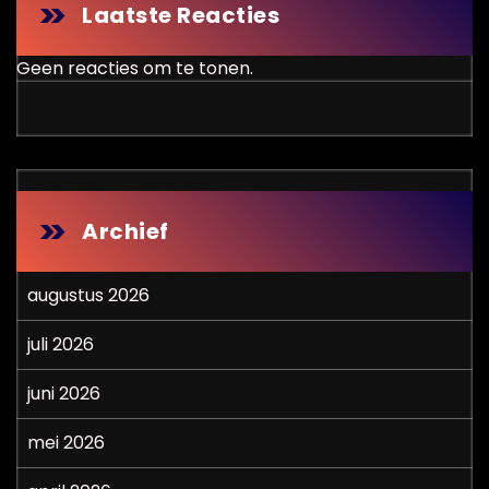
Laatste Reacties
Geen reacties om te tonen.
Archief
augustus 2026
juli 2026
juni 2026
mei 2026