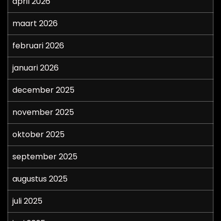
april 2026
maart 2026
februari 2026
januari 2026
december 2025
november 2025
oktober 2025
september 2025
augustus 2025
juli 2025