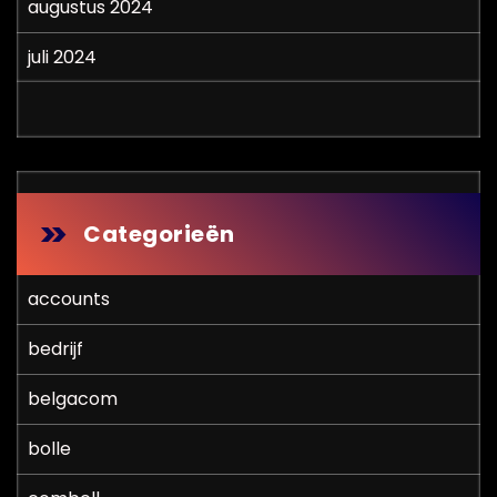
augustus 2024
juli 2024
Categorieën
accounts
bedrijf
belgacom
bolle