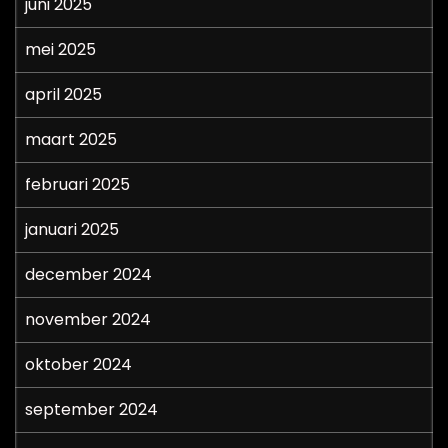
juni 2025
mei 2025
april 2025
maart 2025
februari 2025
januari 2025
december 2024
november 2024
oktober 2024
september 2024