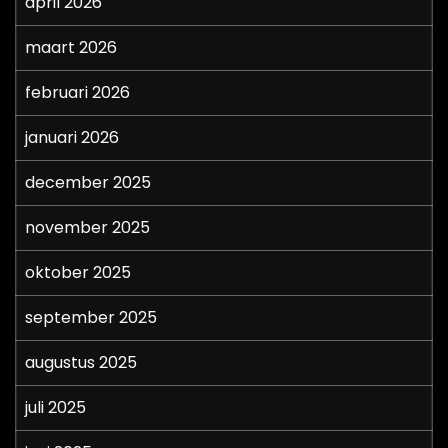
april 2026
maart 2026
februari 2026
januari 2026
december 2025
november 2025
oktober 2025
september 2025
augustus 2025
juli 2025