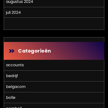
augustus 2024
juli 2024
Categorieën
accounts
bedrijf
belgacom
bolle