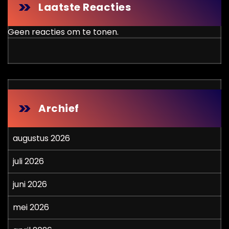
Laatste Reacties
Geen reacties om te tonen.
Archief
augustus 2026
juli 2026
juni 2026
mei 2026