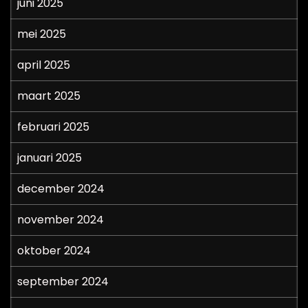
juni 2025
mei 2025
april 2025
maart 2025
februari 2025
januari 2025
december 2024
november 2024
oktober 2024
september 2024