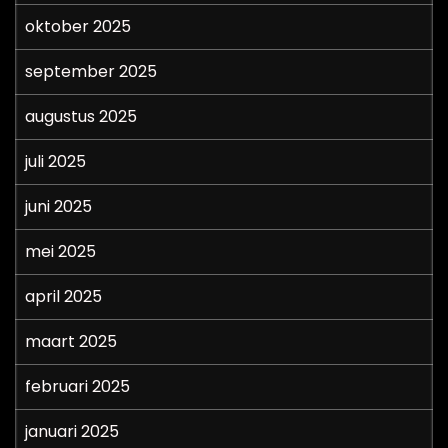
oktober 2025
september 2025
augustus 2025
juli 2025
juni 2025
mei 2025
april 2025
maart 2025
februari 2025
januari 2025