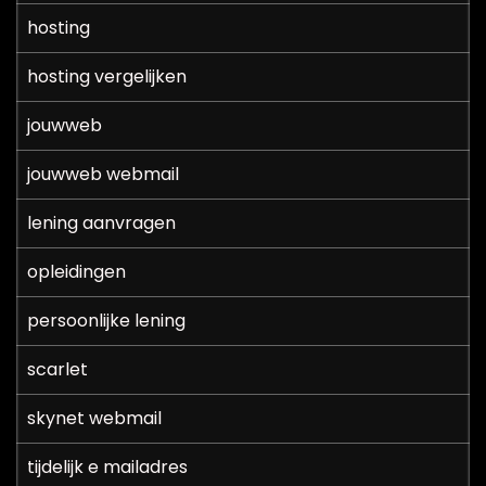
hosting
hosting vergelijken
jouwweb
jouwweb webmail
lening aanvragen
opleidingen
persoonlijke lening
scarlet
skynet webmail
tijdelijk e mailadres