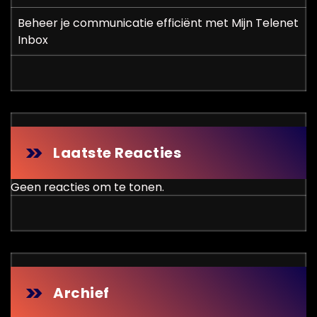
Beheer je communicatie efficiënt met Mijn Telenet
Inbox
Laatste Reacties
Geen reacties om te tonen.
Archief