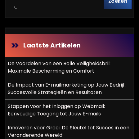
Zoeken
Laatste Artikelen
De Voordelen van een Bolle Veiligheidsbril:
Maximale Bescherming en Comfort
De Impact van E-mailmarketing op Jouw Bedrijf:
Succesvolle Strategieën en Resultaten
Stappen voor het Inloggen op Webmail:
Eenvoudige Toegang tot Jouw E-mails
Innoveren voor Groei: De Sleutel tot Succes in een
Veranderende Wereld