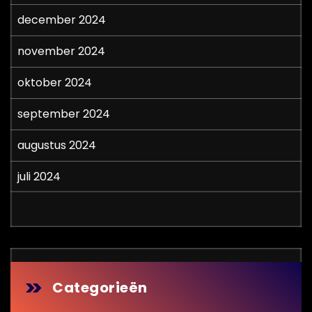
december 2024
november 2024
oktober 2024
september 2024
augustus 2024
juli 2024
Categorieën