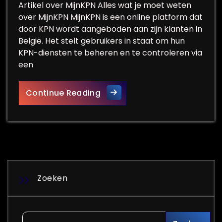
Artikel over MijnKPN Alles wat je moet weten
over MijnKPN MijnKPN is een online platform dat
door KPN wordt aangeboden aan zijn klanten in
België. Het stelt gebruikers in staat om hun
KPN-diensten te beheren en te controleren via
een
Beheer je KPN-diensten eenv
Continue Reading
Zoeken