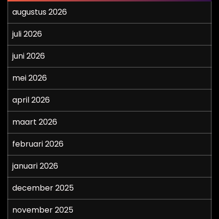
augustus 2026
juli 2026
juni 2026
mei 2026
april 2026
maart 2026
februari 2026
januari 2026
december 2025
november 2025