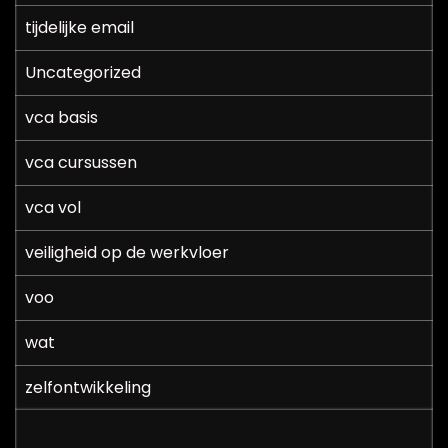
tijdelijke email
Uncategorized
vca basis
vca cursussen
vca vol
veiligheid op de werkvloer
voo
wat
zelfontwikkeling