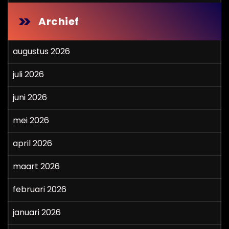
Archief
augustus 2026
juli 2026
juni 2026
mei 2026
april 2026
maart 2026
februari 2026
januari 2026