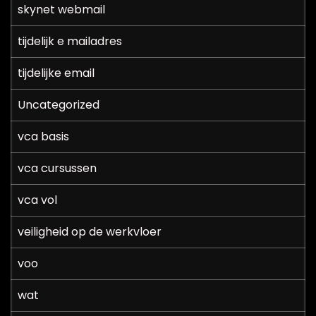
skynet webmail
tijdelijk e mailadres
tijdelijke email
Uncategorized
vca basis
vca cursussen
vca vol
veiligheid op de werkvloer
voo
wat