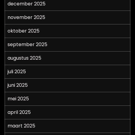
december 2025
november 2025
oktober 2025
september 2025
augustus 2025
juli 2025
juni 2025
mei 2025
april 2025
maart 2025