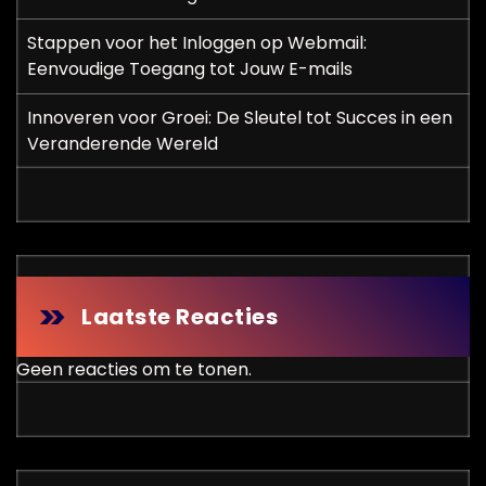
Stappen voor het Inloggen op Webmail:
Eenvoudige Toegang tot Jouw E-mails
Innoveren voor Groei: De Sleutel tot Succes in een
Veranderende Wereld
Laatste Reacties
Geen reacties om te tonen.