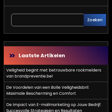
Zoeken
Laatste Artikelen
Veiligheid begint met betrouwbare rookmelders
van brandpreventie.be!
De Voordelen van een Bolle Veiligheidsbril:
Maximale Bescherming en Comfort
De Impact van E-mailmarketing op Jouw Bedrijf:
Succesvolle Strategieën en Resultaten