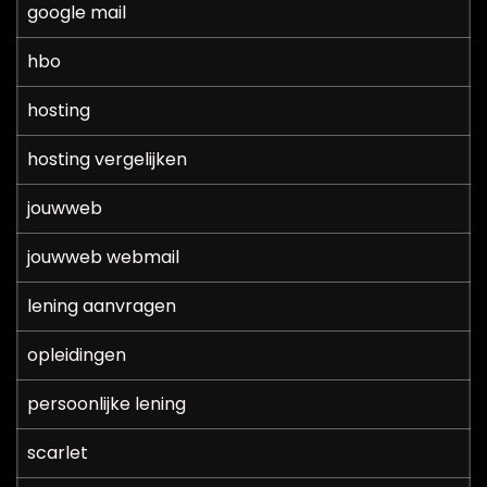
google mail
hbo
hosting
hosting vergelijken
jouwweb
jouwweb webmail
lening aanvragen
opleidingen
persoonlijke lening
scarlet