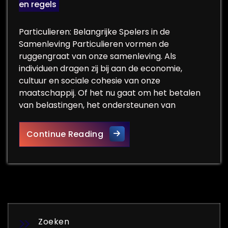
en regels
Particulieren: Belangrijke Spelers in de
Samenleving Particulieren vormen de
ruggengraat van onze samenleving. Als
individuen dragen zij bij aan de economie,
cultuur en sociale cohesie van onze
maatschappij. Of het nu gaat om het betalen
van belastingen, het ondersteunen van
De Belangrijke Rol van Partic
Continue Reading
Zoeken