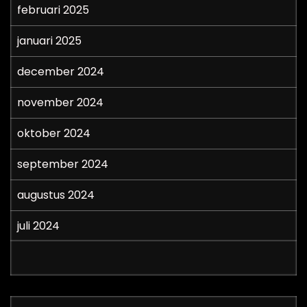
februari 2025
januari 2025
december 2024
november 2024
oktober 2024
september 2024
augustus 2024
juli 2024