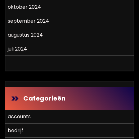
oktober 2024
september 2024
augustus 2024
juli 2024
Categorieën
accounts
bedrijf