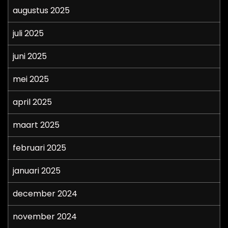
augustus 2025
juli 2025
juni 2025
mei 2025
april 2025
maart 2025
februari 2025
januari 2025
december 2024
november 2024