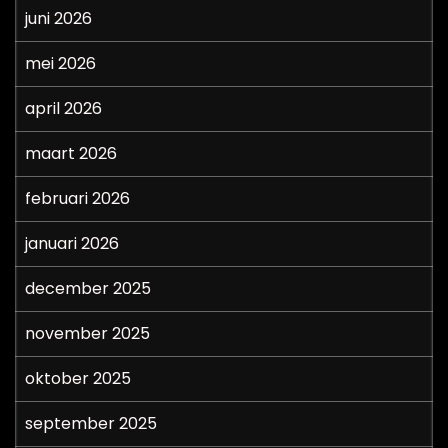
juni 2026
mei 2026
april 2026
maart 2026
februari 2026
januari 2026
december 2025
november 2025
oktober 2025
september 2025