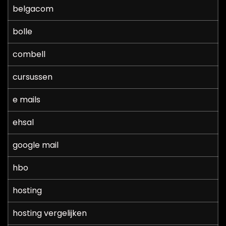
belgacom
bolle
combell
cursussen
e mails
ehsal
google mail
hbo
hosting
hosting vergelijken