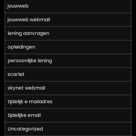
jouwweb
jouwweb webmail
lening aanvragen
opleidingen
persoonlijke lening
scarlet
skynet webmail
tijdelijk e mailadres
tijdelijke email
Uncategorized