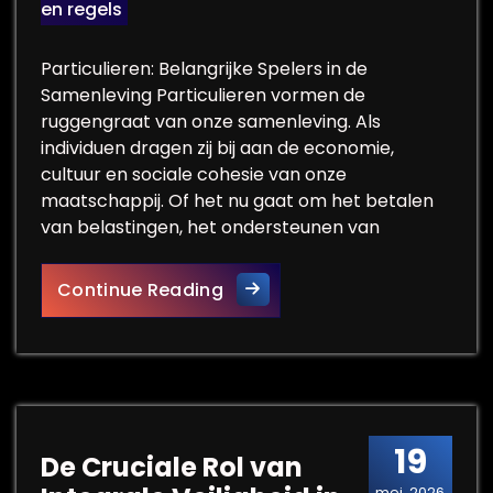
en regels
Particulieren: Belangrijke Spelers in de
Samenleving Particulieren vormen de
ruggengraat van onze samenleving. Als
individuen dragen zij bij aan de economie,
cultuur en sociale cohesie van onze
maatschappij. Of het nu gaat om het betalen
van belastingen, het ondersteunen van
De Belangrijke Rol van Partic
Continue Reading
19
De Cruciale Rol van
mei, 2026