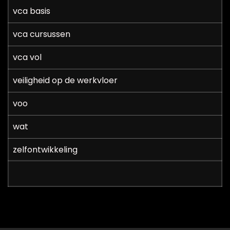
vca basis
vca cursussen
vca vol
veiligheid op de werkvloer
voo
wat
zelfontwikkeling