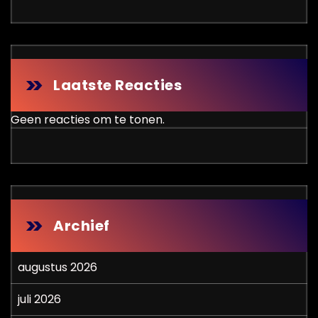
Laatste Reacties
Geen reacties om te tonen.
Archief
augustus 2026
juli 2026