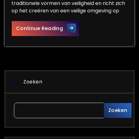
traditionele vormen van veiligheid en richt zich
op het creëren van een veilige omgeving op
De Cruciale Rol van Integrale
Continue Reading
Zoeken
Zoeken