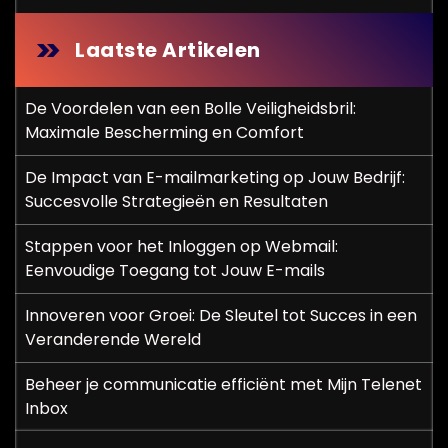
Laatste Artikelen
De Voordelen van een Bolle Veiligheidsbril:
Maximale Bescherming en Comfort
De Impact van E-mailmarketing op Jouw Bedrijf:
Succesvolle Strategieën en Resultaten
Stappen voor het Inloggen op Webmail:
Eenvoudige Toegang tot Jouw E-mails
Innoveren voor Groei: De Sleutel tot Succes in een
Veranderende Wereld
Beheer je communicatie efficiënt met Mijn Telenet
Inbox