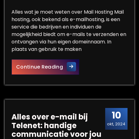
Alles wat je moet weten over Mail Hosting Mail
hosting, ook bekend als e-mailhosting, is een
service die bedrijven en individuen de
mogelijkheid biedt om e-mails te verzenden en
ontvangen via hun eigen domeinnaam. In
plaats van gebruik te maken
Alles over Professionele Mai
Continue Reading
10
Alles over e-mail bij
Telenet: handige
okt, 2024
communicatie voor jou