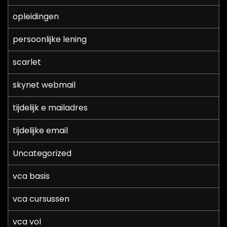
opleidingen
persoonlijke lening
scarlet
skynet webmail
tijdelijk e mailadres
tijdelijke email
Uncategorized
vca basis
vca cursussen
vca vol