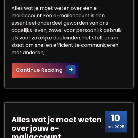
Alles wat je moet weten over een e-
mailaccount Een e-mailaccount is een
essentieel onderdeel geworden van ons
dagelijks leven, zowel voor persoonlijk gebruik
als voor zakelijke doeleinden. Het stelt ons in
staat om snel en efficiënt te communiceren
met anderen,
Alles wat je moet weten over
Continue Reading
10
Alles wat je moet weten
over jouw e-
jan, 2025
mailaccount