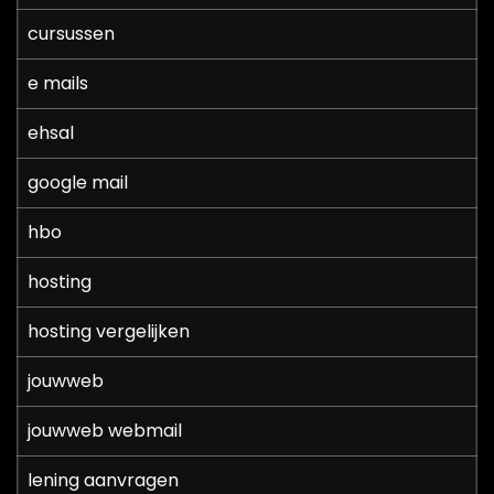
cursussen
e mails
ehsal
google mail
hbo
hosting
hosting vergelijken
jouwweb
jouwweb webmail
lening aanvragen