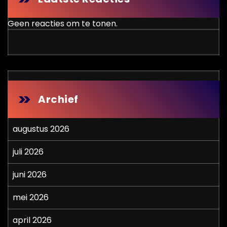
Geen reacties om te tonen.
Archief
augustus 2026
juli 2026
juni 2026
mei 2026
april 2026