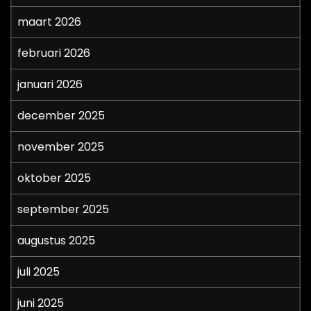
maart 2026
februari 2026
januari 2026
december 2025
november 2025
oktober 2025
september 2025
augustus 2025
juli 2025
juni 2025