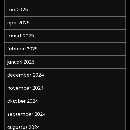
mei 2025
april 2025
maart 2025
februari 2025
januari 2025
december 2024
november 2024
oktober 2024
september 2024
augustus 2024