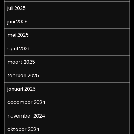
juli 2025
juni 2025
mei 2025
april 2025
maart 2025
februari 2025
januari 2025
december 2024
november 2024
oktober 2024