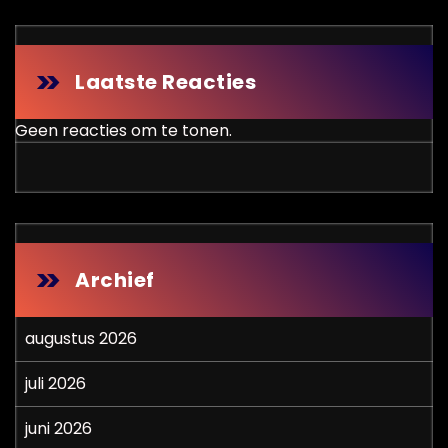
Laatste Reacties
Geen reacties om te tonen.
Archief
augustus 2026
juli 2026
juni 2026