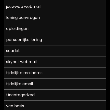
jouwweb webmail
lening aanvragen
opleidingen
persoonlijke lening
scarlet
skynet webmail
tijdelijk e mailadres
tijdelijke email
Uncategorized
vca basis