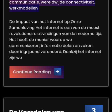
communicatie
,
wereldwijde connectiviteit
,
werkmodellen
De Impact van het Internet op Onze
Samenleving Het internet is een van de meest
revolutionaire uitvindingen van de moderne tijd.
Het heeft de manier waarop we
communiceren, informatie delen en zaken
doen ingrijpend veranderd. Dankzij het internet
zijn we
Het Belang van Veilige Inter
Continue Reading
3