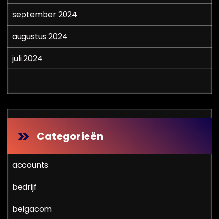
september 2024
augustus 2024
juli 2024
Categorieën
accounts
bedrijf
belgacom