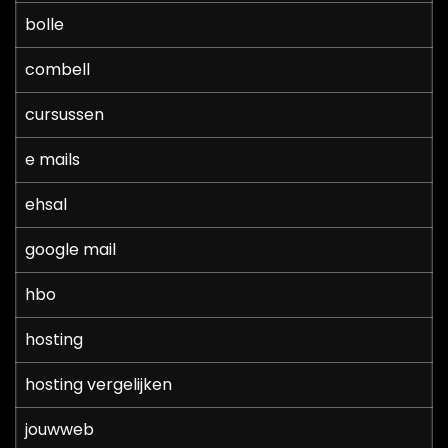
bolle
combell
cursussen
e mails
ehsal
google mail
hbo
hosting
hosting vergelijken
jouwweb