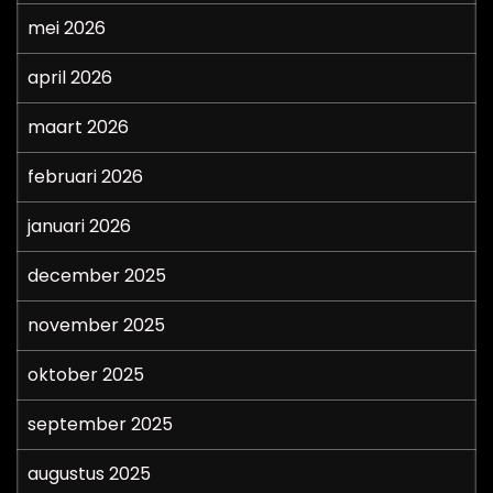
mei 2026
april 2026
maart 2026
februari 2026
januari 2026
december 2025
november 2025
oktober 2025
september 2025
augustus 2025