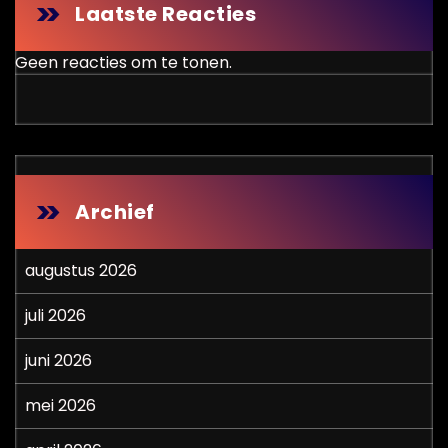
Laatste Reacties
Geen reacties om te tonen.
Archief
augustus 2026
juli 2026
juni 2026
mei 2026