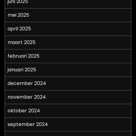
juni 2025
mei 2025
april 2025
maart 2025
februari 2025
januari 2025
december 2024
november 2024
oktober 2024
september 2024