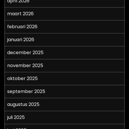
april 2026
maart 2026
februari 2026
januari 2026
december 2025
november 2025
oktober 2025
september 2025
augustus 2025
juli 2025