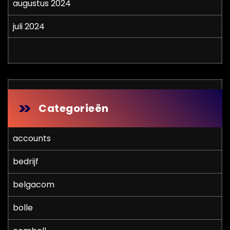
augustus 2024
juli 2024
Categorieën
accounts
bedrijf
belgacom
bolle