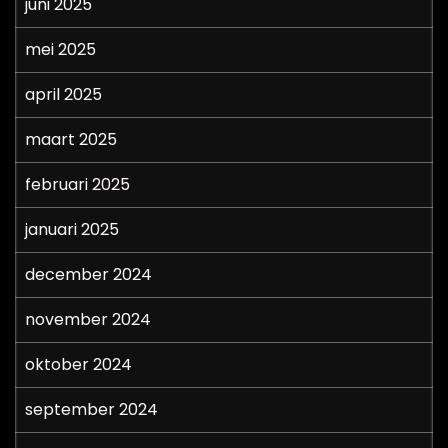
juni 2025
mei 2025
april 2025
maart 2025
februari 2025
januari 2025
december 2024
november 2024
oktober 2024
september 2024