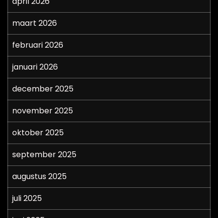
april 2026
maart 2026
februari 2026
januari 2026
december 2025
november 2025
oktober 2025
september 2025
augustus 2025
juli 2025