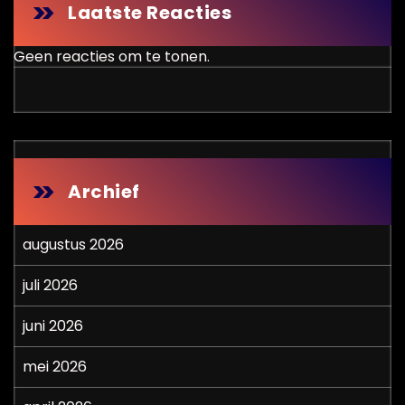
Laatste Reacties
Geen reacties om te tonen.
Archief
augustus 2026
juli 2026
juni 2026
mei 2026