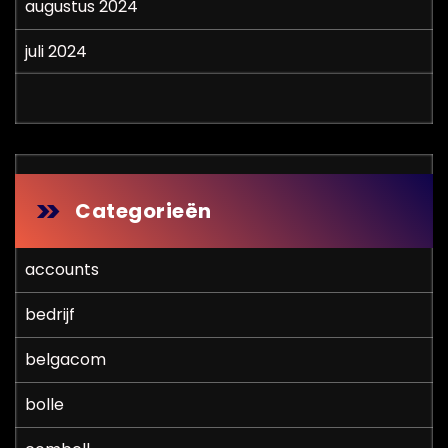
augustus 2024
juli 2024
Categorieën
accounts
bedrijf
belgacom
bolle