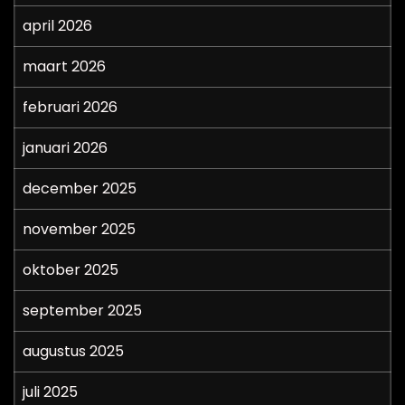
april 2026
maart 2026
februari 2026
januari 2026
december 2025
november 2025
oktober 2025
september 2025
augustus 2025
juli 2025