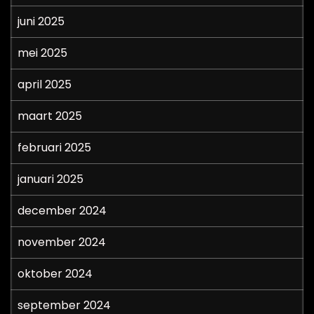
juni 2025
mei 2025
april 2025
maart 2025
februari 2025
januari 2025
december 2024
november 2024
oktober 2024
september 2024