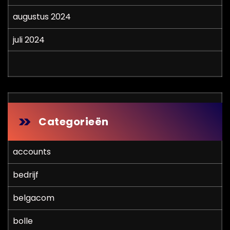
augustus 2024
juli 2024
Categorieën
accounts
bedrijf
belgacom
bolle