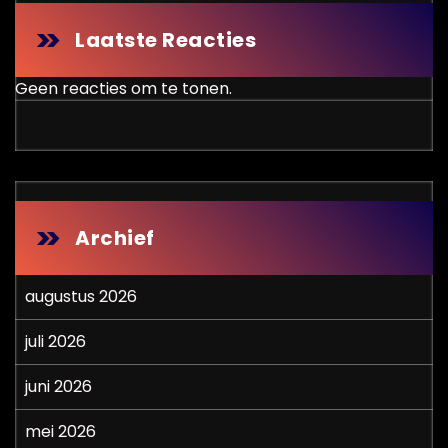
Laatste Reacties
Geen reacties om te tonen.
Archief
augustus 2026
juli 2026
juni 2026
mei 2026