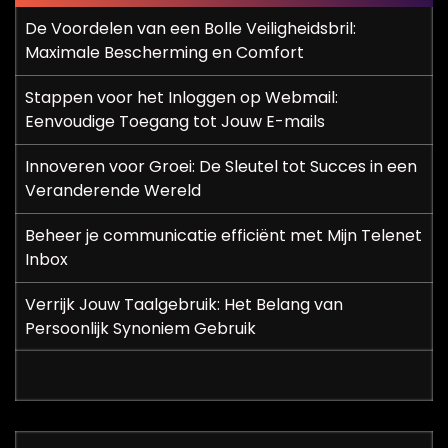
De Voordelen van een Bolle Veiligheidsbril:
Maximale Bescherming en Comfort
Stappen voor het Inloggen op Webmail:
Eenvoudige Toegang tot Jouw E-mails
Innoveren voor Groei: De Sleutel tot Succes in een
Veranderende Wereld
Beheer je communicatie efficiënt met Mijn Telenet
Inbox
Verrijk Jouw Taalgebruik: Het Belang van
Persoonlijk Synoniem Gebruik