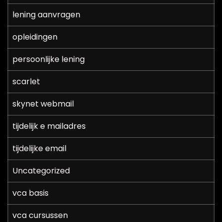
lening aanvragen
opleidingen
persoonlijke lening
scarlet
skynet webmail
tijdelijk e mailadres
tijdelijke email
Uncategorized
vca basis
vca cursussen