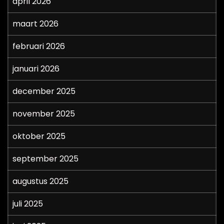
april 2026
maart 2026
februari 2026
januari 2026
december 2025
november 2025
oktober 2025
september 2025
augustus 2025
juli 2025