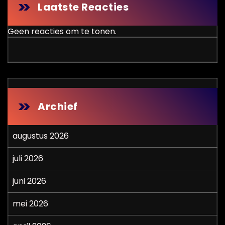
Laatste Reacties
Geen reacties om te tonen.
Archief
augustus 2026
juli 2026
juni 2026
mei 2026