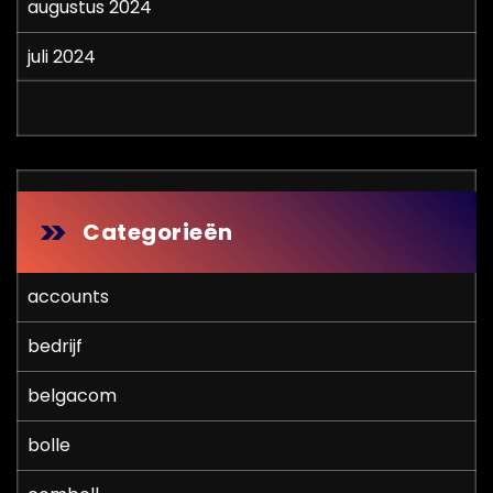
augustus 2024
juli 2024
Categorieën
accounts
bedrijf
belgacom
bolle