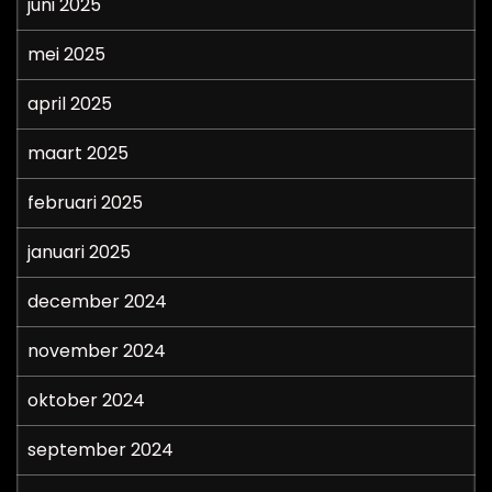
juni 2025
mei 2025
april 2025
maart 2025
februari 2025
januari 2025
december 2024
november 2024
oktober 2024
september 2024