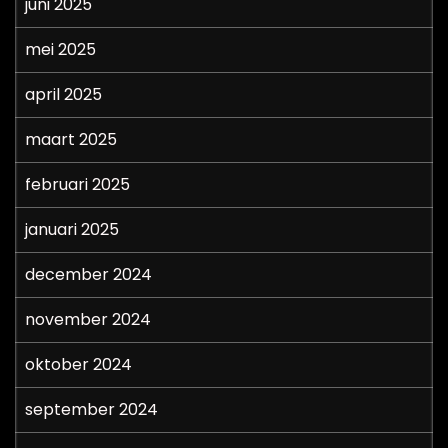
juni 2025
mei 2025
april 2025
maart 2025
februari 2025
januari 2025
december 2024
november 2024
oktober 2024
september 2024