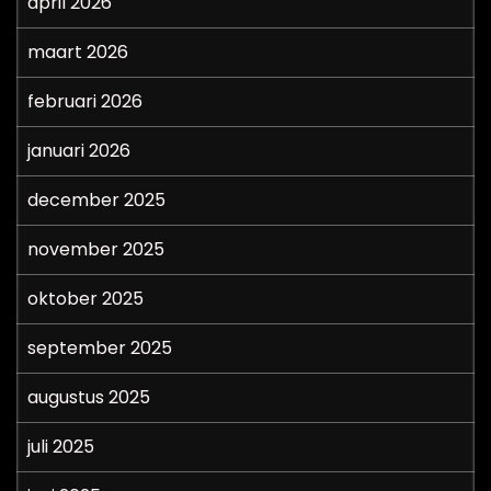
april 2026
maart 2026
februari 2026
januari 2026
december 2025
november 2025
oktober 2025
september 2025
augustus 2025
juli 2025