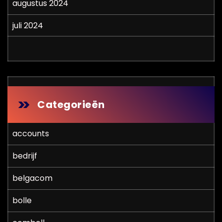
augustus 2024
juli 2024
Categorieën
accounts
bedrijf
belgacom
bolle