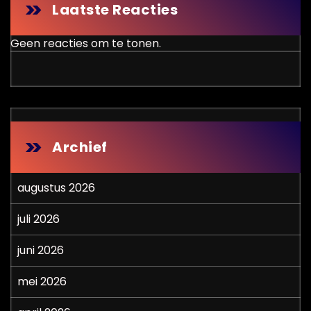
Laatste Reacties
Geen reacties om te tonen.
Archief
augustus 2026
juli 2026
juni 2026
mei 2026