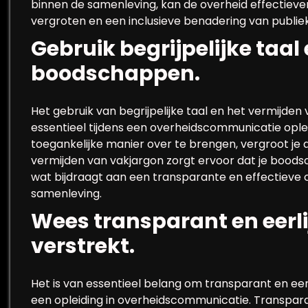
binnen de samenleving, kan de overheid effectiev
vergroten en een inclusieve benadering van publi
Gebruik begrijpelijke taal 
boodschappen.
Het gebruik van begrijpelijke taal en het vermijden
essentieel tijdens een overheidscommunicatie ople
toegankelijke manier over te brengen, vergroot je
vermijden van vakjargon zorgt ervoor dat je boodsch
wat bijdraagt aan een transparante en effectieve
samenleving.
Wees transparant en eerlij
verstrekt.
Het is van essentieel belang om transparant en eerlij
een opleiding in overheidscommunicatie. Transparan