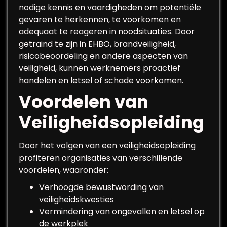
nodige kennis en vaardigheden om potentiële
gevaren te herkennen, te voorkomen en
adequaat te reageren in noodsituaties. Door
getraind te zijn in EHBO, brandveiligheid,
risicobeoordeling en andere aspecten van
veiligheid, kunnen werknemers proactief
handelen en letsel of schade voorkomen.
Voordelen van
Veiligheidsopleiding
Door het volgen van een veiligheidsopleiding
profiteren organisaties van verschillende
voordelen, waaronder:
Verhoogde bewustwording van
veiligheidskwesties
Vermindering van ongevallen en letsel op
de werkplek