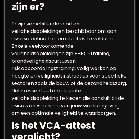
zijn er?
Er zijn verschillende soorten
veiligheidsopleidingen beschikbaar om aan
diverse behoeften en situaties te voldoen.
Enkele veelvoorkomende
veiligheidsopleidingen zijn EHBO-training,
brandveiligheidscursussen,
risicobeoordelingstraining, veilig werken op
hoogte en veiligheidsinstructies voor specifieke
sectoren zoals de bouw of de gezondheidszorg.
Het is essentieel om de juiste
veiligheidsopleiding te kiezen die aansluit bij de
risico’s en vereisten van jouw werkomgeving
om een optimale veiligheid te waarborgen.
Is het VCA-attest
verplicht?