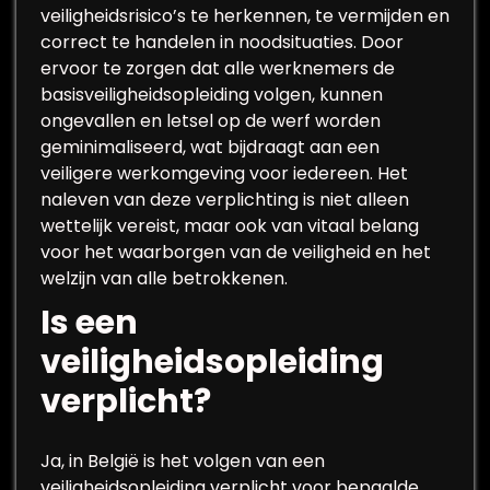
veiligheidsrisico’s te herkennen, te vermijden en
correct te handelen in noodsituaties. Door
ervoor te zorgen dat alle werknemers de
basisveiligheidsopleiding volgen, kunnen
ongevallen en letsel op de werf worden
geminimaliseerd, wat bijdraagt aan een
veiligere werkomgeving voor iedereen. Het
naleven van deze verplichting is niet alleen
wettelijk vereist, maar ook van vitaal belang
voor het waarborgen van de veiligheid en het
welzijn van alle betrokkenen.
Is een
veiligheidsopleiding
verplicht?
Ja, in België is het volgen van een
veiligheidsopleiding verplicht voor bepaalde