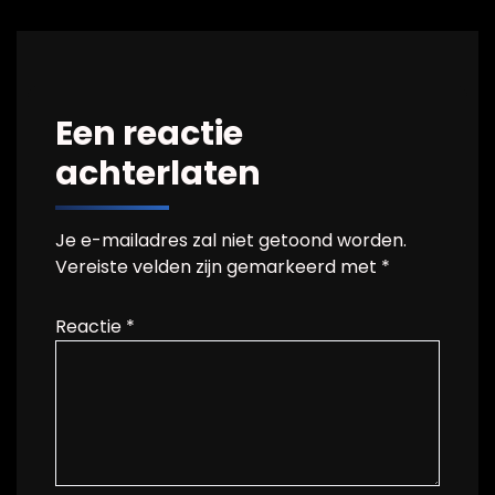
Een reactie
achterlaten
Je e-mailadres zal niet getoond worden.
Vereiste velden zijn gemarkeerd met
*
Reactie
*