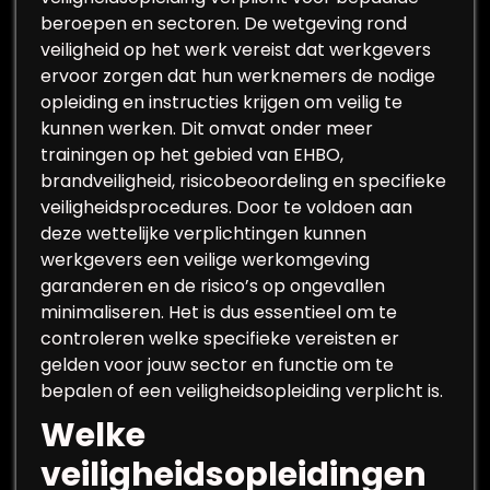
beroepen en sectoren. De wetgeving rond
veiligheid op het werk vereist dat werkgevers
ervoor zorgen dat hun werknemers de nodige
opleiding en instructies krijgen om veilig te
kunnen werken. Dit omvat onder meer
trainingen op het gebied van EHBO,
brandveiligheid, risicobeoordeling en specifieke
veiligheidsprocedures. Door te voldoen aan
deze wettelijke verplichtingen kunnen
werkgevers een veilige werkomgeving
garanderen en de risico’s op ongevallen
minimaliseren. Het is dus essentieel om te
controleren welke specifieke vereisten er
gelden voor jouw sector en functie om te
bepalen of een veiligheidsopleiding verplicht is.
Welke
veiligheidsopleidingen