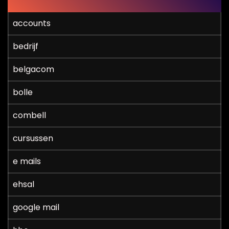
accounts
bedrijf
belgacom
bolle
combell
cursussen
e mails
ehsal
google mail