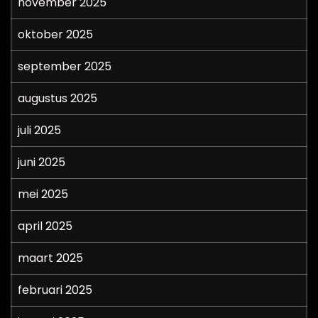
november 2025
oktober 2025
september 2025
augustus 2025
juli 2025
juni 2025
mei 2025
april 2025
maart 2025
februari 2025