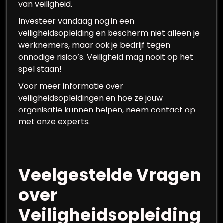
van veiligheid.
Investeer vandaag nog in een
veiligheidsopleiding en bescherm niet alleen je
werknemers, maar ook je bedrijf tegen
onnodige risico’s. Veiligheid mag nooit op het
spel staan!
Voor meer informatie over
veiligheidsopleidingen en hoe ze jouw
organisatie kunnen helpen, neem contact op
met onze experts.
Veelgestelde Vragen
over
Veiligheidsopleiding