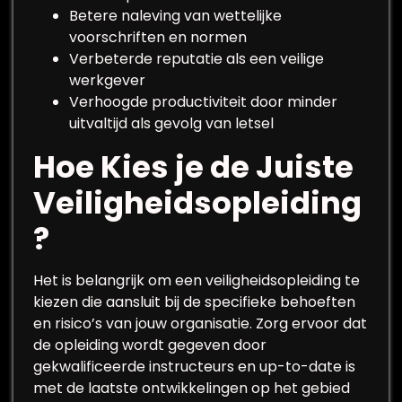
Betere naleving van wettelijke
voorschriften en normen
Verbeterde reputatie als een veilige
werkgever
Verhoogde productiviteit door minder
uitvaltijd als gevolg van letsel
Hoe Kies je de Juiste
Veiligheidsopleiding
?
Het is belangrijk om een veiligheidsopleiding te
kiezen die aansluit bij de specifieke behoeften
en risico’s van jouw organisatie. Zorg ervoor dat
de opleiding wordt gegeven door
gekwalificeerde instructeurs en up-to-date is
met de laatste ontwikkelingen op het gebied