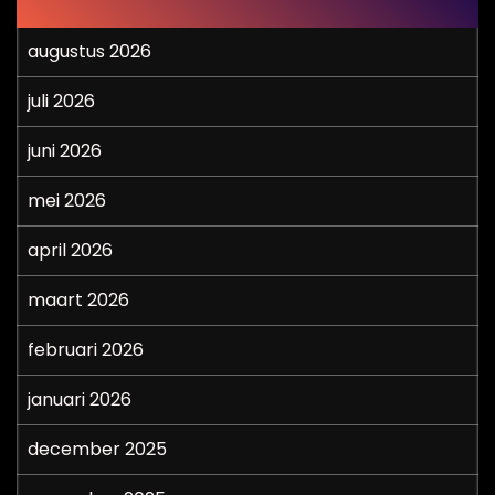
augustus 2026
juli 2026
juni 2026
mei 2026
april 2026
maart 2026
februari 2026
januari 2026
december 2025