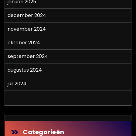
januari 2025
december 2024
november 2024
oktober 2024
september 2024
augustus 2024
juli 2024
Categorieën