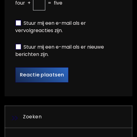
four
+
=
five
Stuur mij een e-mail als er
vervolgreacties zijn.
Stuur mij een e-mail als er nieuwe
berichten zijn.
Zoeken