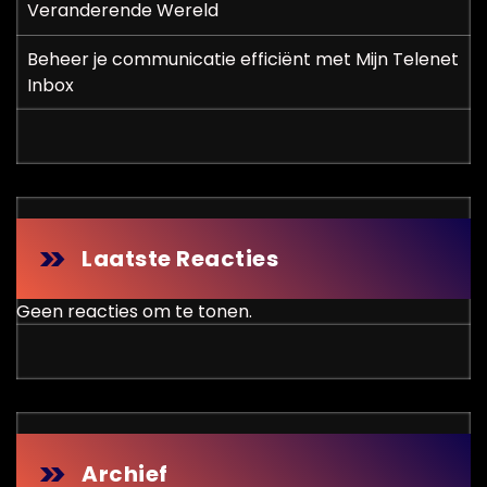
Veranderende Wereld
Beheer je communicatie efficiënt met Mijn Telenet
Inbox
Laatste Reacties
Geen reacties om te tonen.
Archief