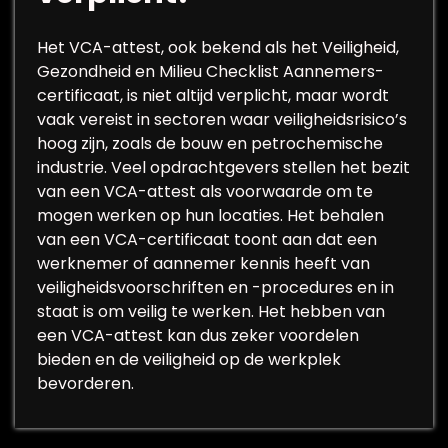
Het VCA-attest, ook bekend als het Veiligheid,
Gezondheid en Milieu Checklist Aannemers-
certificaat, is niet altijd verplicht, maar wordt
vaak vereist in sectoren waar veiligheidsrisico’s
hoog zijn, zoals de bouw en petrochemische
industrie. Veel opdrachtgevers stellen het bezit
van een VCA-attest als voorwaarde om te
mogen werken op hun locaties. Het behalen
van een VCA-certificaat toont aan dat een
werknemer of aannemer kennis heeft van
veiligheidsvoorschriften en -procedures en in
staat is om veilig te werken. Het hebben van
een VCA-attest kan dus zeker voordelen
bieden en de veiligheid op de werkplek
bevorderen.