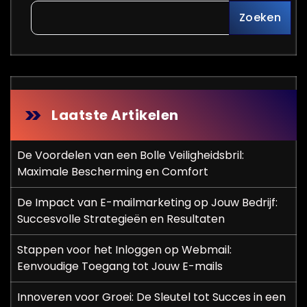
Zoeken
Laatste Artikelen
De Voordelen van een Bolle Veiligheidsbril:
Maximale Bescherming en Comfort
De Impact van E-mailmarketing op Jouw Bedrijf:
Succesvolle Strategieën en Resultaten
Stappen voor het Inloggen op Webmail:
Eenvoudige Toegang tot Jouw E-mails
Innoveren voor Groei: De Sleutel tot Succes in een