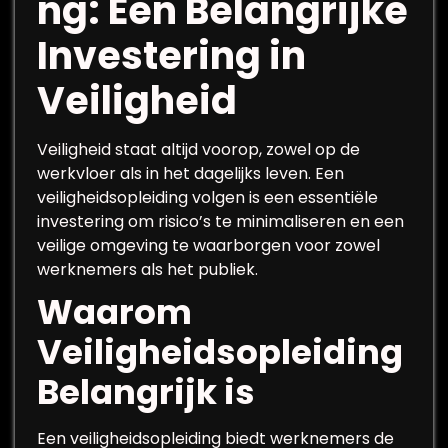
ng: Een Belangrijke
Investering in
Veiligheid
Veiligheid staat altijd voorop, zowel op de
werkvloer als in het dagelijks leven. Een
veiligheidsopleiding volgen is een essentiële
investering om risico’s te minimaliseren en een
veilige omgeving te waarborgen voor zowel
werknemers als het publiek.
Waarom
Veiligheidsopleiding
Belangrijk is
Een veiligheidsopleiding biedt werknemers de