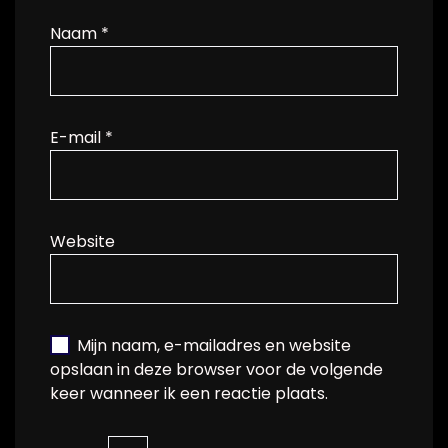
Naam
*
E-mail
*
Website
Mijn naam, e-mailadres en website
opslaan in deze browser voor de volgende
keer wanneer ik een reactie plaats.