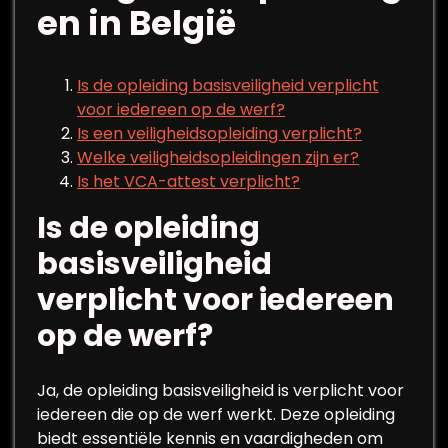
en in België
Is de opleiding basisveiligheid verplicht
voor iedereen op de werf?
Is een veiligheidsopleiding verplicht?
Welke veiligheidsopleidingen zijn er?
Is het VCA-attest verplicht?
Is de opleiding
basisveiligheid
verplicht voor iedereen
op de werf?
Ja, de opleiding basisveiligheid is verplicht voor
iedereen die op de werf werkt. Deze opleiding
biedt essentiële kennis en vaardigheden om