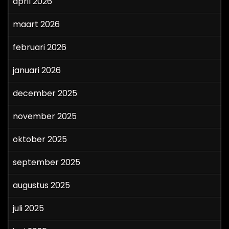
april 2026
maart 2026
februari 2026
januari 2026
december 2025
november 2025
oktober 2025
september 2025
augustus 2025
juli 2025