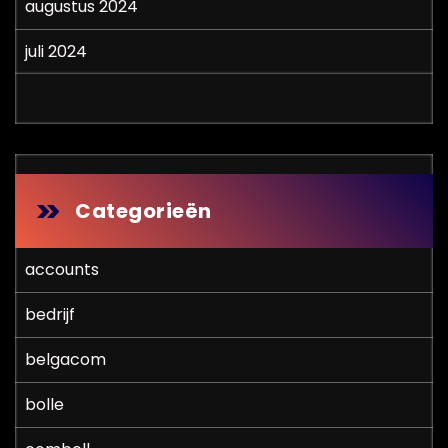
augustus 2024
juli 2024
Categorieën
accounts
bedrijf
belgacom
bolle