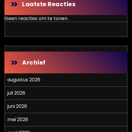
Laatste Reacties
Geen reacties om te tonen.
Archief
augustus 2026
juli 2026
juni 2026
mei 2026