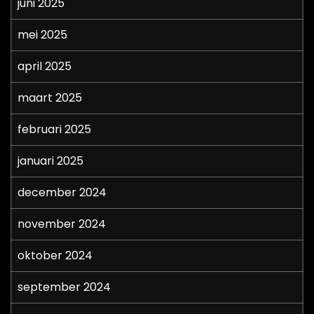
juni 2025
mei 2025
april 2025
maart 2025
februari 2025
januari 2025
december 2024
november 2024
oktober 2024
september 2024