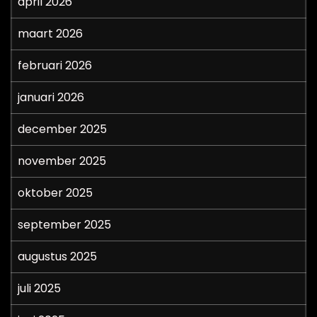
april 2026
maart 2026
februari 2026
januari 2026
december 2025
november 2025
oktober 2025
september 2025
augustus 2025
juli 2025