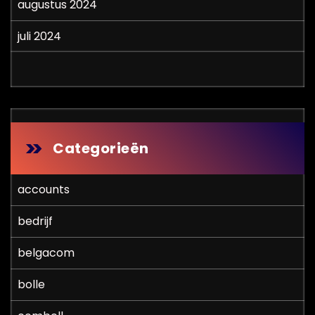
augustus 2024
juli 2024
Categorieën
accounts
bedrijf
belgacom
bolle