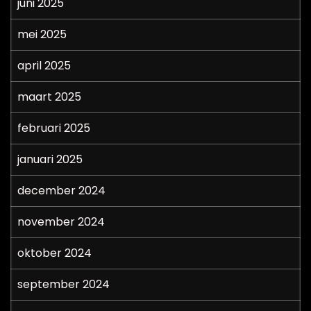
juni 2025
mei 2025
april 2025
maart 2025
februari 2025
januari 2025
december 2024
november 2024
oktober 2024
september 2024