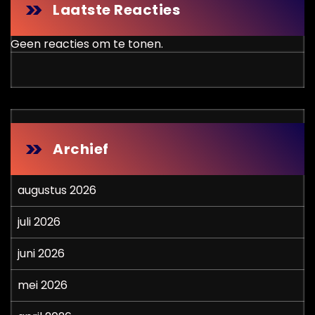
Laatste Reacties
Geen reacties om te tonen.
Archief
augustus 2026
juli 2026
juni 2026
mei 2026