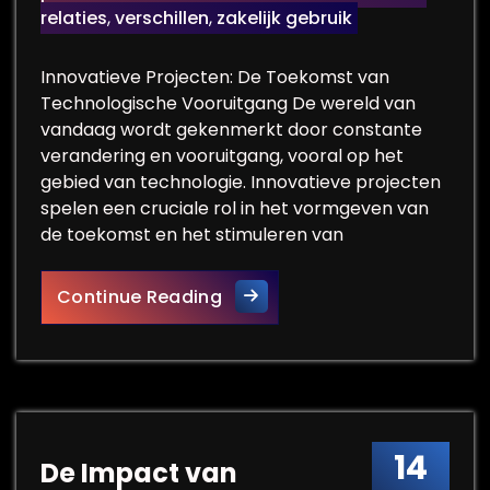
relaties
,
verschillen
,
zakelijk gebruik
Innovatieve Projecten: De Toekomst van
Technologische Vooruitgang De wereld van
vandaag wordt gekenmerkt door constante
verandering en vooruitgang, vooral op het
gebied van technologie. Innovatieve projecten
spelen een cruciale rol in het vormgeven van
de toekomst en het stimuleren van
Innovatieve Projecten: De Sl
Continue Reading
14
De Impact van