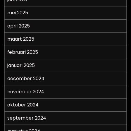
mei 2025
april 2025
maart 2025
februari 2025
januari 2025
december 2024
november 2024
oktober 2024
september 2024