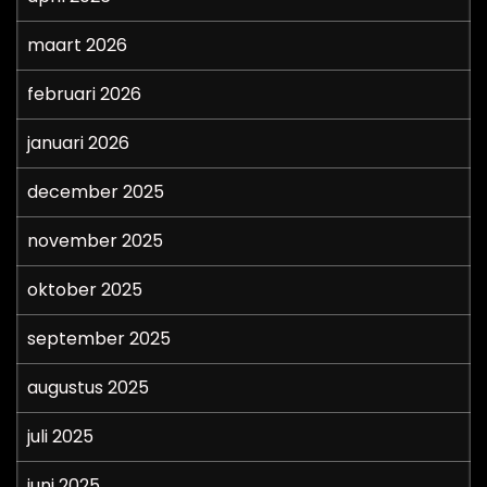
maart 2026
februari 2026
januari 2026
december 2025
november 2025
oktober 2025
september 2025
augustus 2025
juli 2025
juni 2025