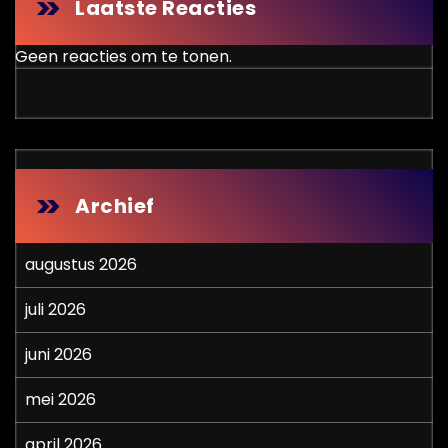
Laatste Reacties
Geen reacties om te tonen.
Archief
augustus 2026
juli 2026
juni 2026
mei 2026
april 2026