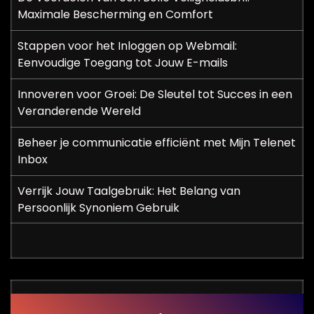
Maximale Bescherming en Comfort
Stappen voor het Inloggen op Webmail:
Eenvoudige Toegang tot Jouw E-mails
Innoveren voor Groei: De Sleutel tot Succes in een
Veranderende Wereld
Beheer je communicatie efficiënt met Mijn Telenet
Inbox
Verrijk Jouw Taalgebruik: Het Belang van
Persoonlijk Synoniem Gebruik