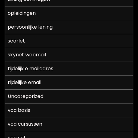
opleidingen
persoonlijke lening
scarlet
skynet webmail
tijdelijk e mailadres
tijdelijke email
Uncategorized
vca basis
vca cursussen
vca vol