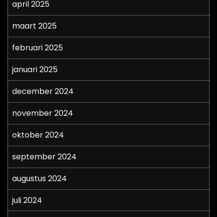
april 2025
maart 2025
februari 2025
januari 2025
december 2024
november 2024
oktober 2024
september 2024
augustus 2024
juli 2024