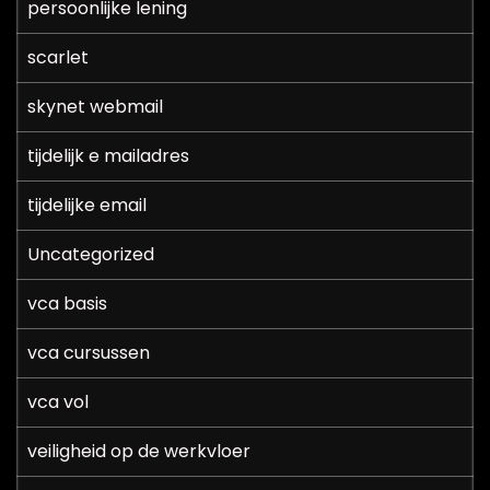
persoonlijke lening
scarlet
skynet webmail
tijdelijk e mailadres
tijdelijke email
Uncategorized
vca basis
vca cursussen
vca vol
veiligheid op de werkvloer