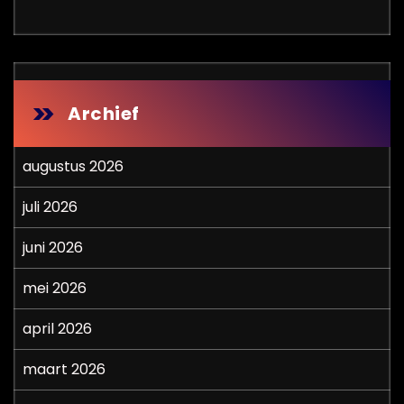
Archief
augustus 2026
juli 2026
juni 2026
mei 2026
april 2026
maart 2026