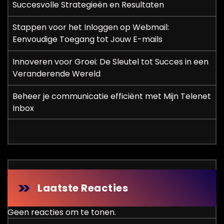
Succesvolle Strategieën en Resultaten
Stappen voor het Inloggen op Webmail:
Eenvoudige Toegang tot Jouw E-mails
Innoveren voor Groei: De Sleutel tot Succes in een
Veranderende Wereld
Beheer je communicatie efficiënt met Mijn Telenet
Inbox
Laatste Reacties
Geen reacties om te tonen.