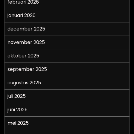
februari 2026
januari 2026
december 2025
november 2025
oktober 2025
september 2025
augustus 2025
juli 2025
juni 2025
mei 2025