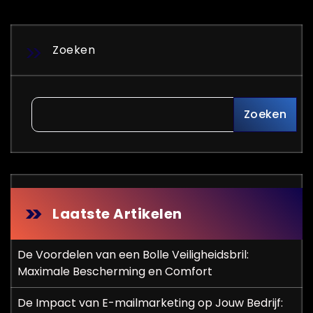
Zoeken
Zoeken
Laatste Artikelen
De Voordelen van een Bolle Veiligheidsbril:
Maximale Bescherming en Comfort
De Impact van E-mailmarketing op Jouw Bedrijf: