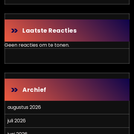
Laatste Reacties
Geen reacties om te tonen.
Archief
augustus 2026
juli 2026