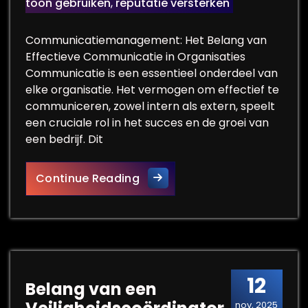
toon gebruiken
,
reputatie versterken
Communicatiemanagement: Het Belang van
Effectieve Communicatie in Organisaties
Communicatie is een essentieel onderdeel van
elke organisatie. Het vermogen om effectief te
communiceren, zowel intern als extern, speelt
een cruciale rol in het succes en de groei van
een bedrijf. Dit
Optimaliseer je Bedrijfsco
Continue Reading
12
Belang van een
nov, 2025