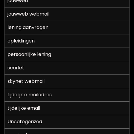
jouwweb
jouwweb webmail
lening aanvragen
opleidingen
persoonlijke lening
scarlet
skynet webmail
tijdelijk e mailadres
tijdelijke email
Uncategorized