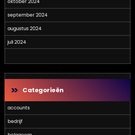
oktober 2024
september 2024
augustus 2024
juli 2024
Categorieën
accounts
bedrijf
belgacom