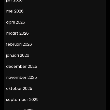
juni 2026
mei 2026
april 2026
maart 2026
februari 2026
januari 2026
december 2025
november 2025
oktober 2025
september 2025