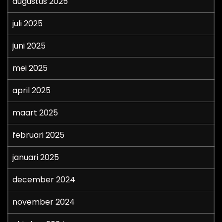
augustus 2025
juli 2025
juni 2025
mei 2025
april 2025
maart 2025
februari 2025
januari 2025
december 2024
november 2024